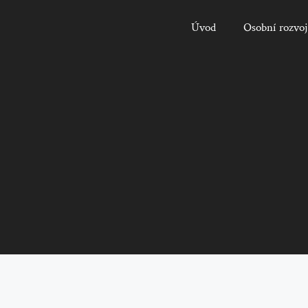
Úvod
Osobní rozvoj