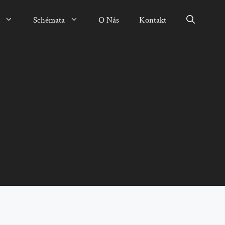
Schémata
O Nás
Kontakt