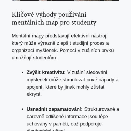
Klíčové výhody používání
mentálních map pro studenty
Mentální mapy představují efektivní nástroj,
který může výrazně zlepšit studijní proces a
organizaci myšlenek. Pomocí vizuálních prvků
umožňují studentům:
Zvýšit kreativitu:
Vizuální sledování
myšlenek může stimulovat nové nápady a
spojení, které by jinak mohly zůstat
skryté.
Usnadnit zapamatování:
Strukturované a
barevně odlišené informace jsou lépe
uchovány v paměti, což podporuje