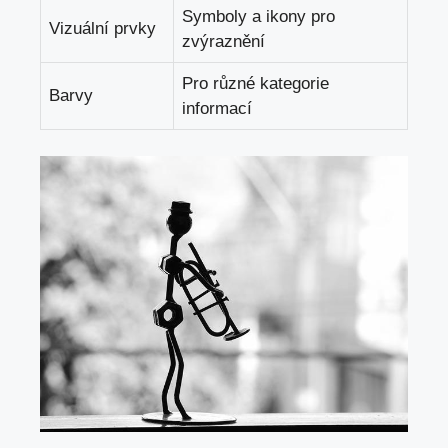
Symboly a ikony pro
Vizuální prvky
zvýraznění
Pro různé kategorie
Barvy
informací