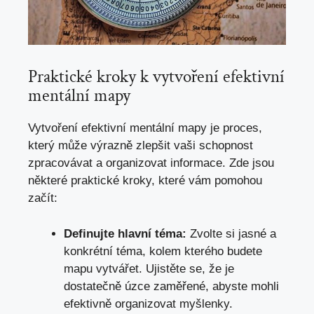
Praktické kroky k vytvoření efektivní
mentální mapy
Vytvoření efektivní mentální mapy je proces,
který může výrazně zlepšit vaši schopnost
zpracovávat a organizovat informace. Zde jsou
některé praktické kroky, které vám pomohou
začít:
Definujte hlavní téma:
Zvolte si jasné a
konkrétní téma, kolem kterého budete
mapu vytvářet. Ujistěte se, že je
dostatečně úzce zaměřené, abyste mohli
efektivně organizovat myšlenky.