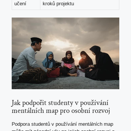
učení
kroků projektu
Jak podpořit studenty v používání
mentálních map pro osobní rozvoj
Podpora studentů v používání mentálních map