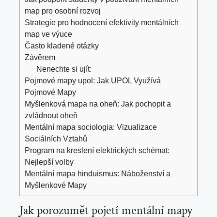
map pro osobní rozvoj
Strategie pro hodnocení efektivity mentálních
map ve výuce
Často kladené otázky
Závěrem
Nenechte si ujít:
Pojmové mapy upol: Jak UPOL Využívá
Pojmové Mapy
Myšlenková mapa na oheň: Jak pochopit a
zvládnout oheň
Mentální mapa sociologia: Vizualizace
Sociálních Vztahů
Program na kreslení elektrických schémat:
Nejlepší volby
Mentální mapa hinduismus: Náboženství a
Myšlenkové Mapy
Jak porozumět pojetí mentální mapy