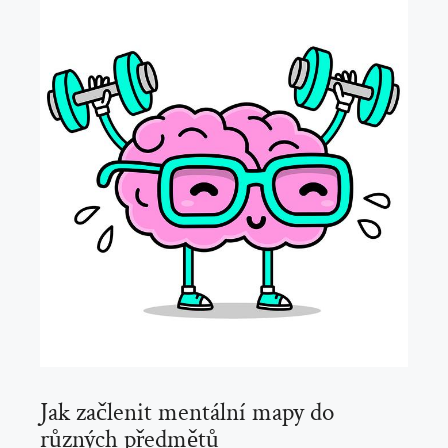
Jak začlenit mentální mapy do
různých předmětů