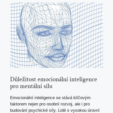
Důležitost emocionální ‌inteligence
pro mentální sílu
Emocionální ⁣inteligence ⁣se stává klíčovým
faktorem nejen pro osobní rozvoj, ale i pro
budování ⁢psychické síly. Lidé s vysokou úrovní