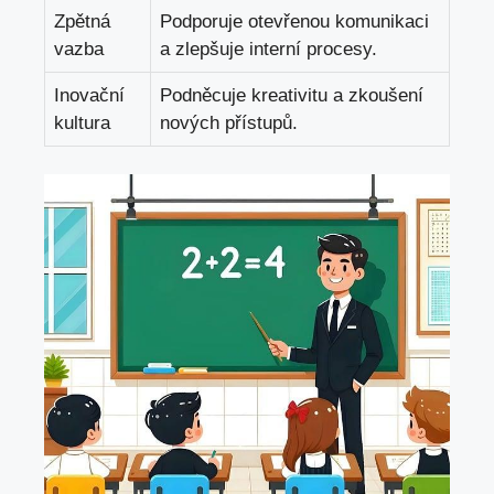
Zpětná
Podporuje otevřenou komunikaci
vazba
a zlepšuje interní procesy.
Inovační
Podněcuje kreativitu a zkoušení
kultura
nových přístupů.