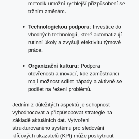
metodik umožní rychlejší přizpůsobení se
tržním změnám.
Technologickou podporu:
Investice do
vhodných technologií, které automatizují
rutinní úkoly a zvyšují efektivitu týmové
práce.
Organizační kulturu:
Podpora
otevřenosti a inovací, kde zaměstnanci
mají možnost sdílet nápady a aktivně se
podílet na řešení problémů.
Jedním z důležitých aspektů je schopnost
vyhodnocovat a přizpůsobovat strategie na
základě aktuálních dat. Vytvoření
strukturovaného systému pro sledování
klíčových ukazatelů (KPI) může poskytnout