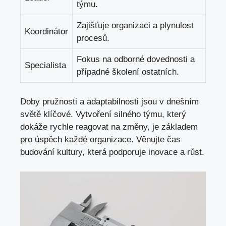
týmu.
Zajišťuje organizaci a plynulost
Koordinátor
procesů.
Fokus na odborné dovednosti a
Specialista
případné školení ostatních.
Doby pružnosti a adaptabilnosti jsou v dnešním
světě klíčové. Vytvoření silného týmu, který
dokáže rychle reagovat na změny, je základem
pro úspěch každé organizace. Věnujte čas
budování kultury, která podporuje inovace a růst.