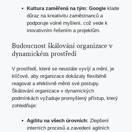
Kultura zaměřená na tým:
Google
klade
důraz na kreativitu zaměstnanců a
podporuje volné myšlení, což vede k
inovativním řešením a projektům.
Budoucnost škálování organizace v
dynamickém prostředí
V prostředí, které se neustále vyvíjí a mění, je
klíčové, aby organizace dokázaly flexibilně
reagovat a efektivně měnit své postupy.
Škálování organizace v dynamických
podmínkách vyžaduje promyšlený přístup, který
zohledňuje:
Agilitu na všech úrovních:
Zlepšení
interních procesů a zavedení agilních