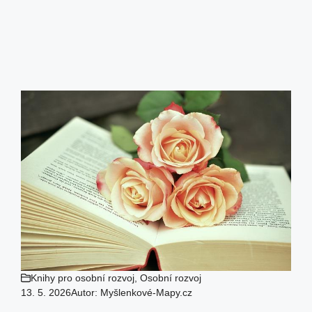
Knihy pro osobní rozvoj
,
Osobní rozvoj
13. 5. 2026
Autor:
Myšlenkové-Mapy.cz