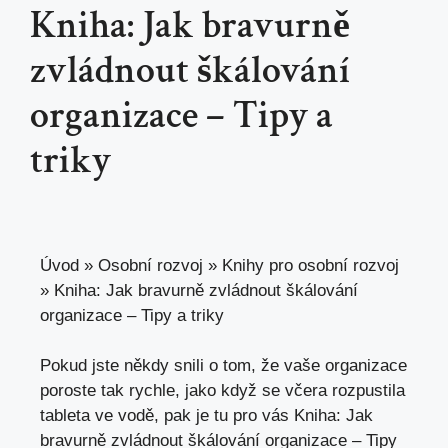
Kniha: Jak bravurně
zvládnout škálování
organizace – Tipy a
triky
Úvod
»
Osobní rozvoj
»
Knihy pro osobní rozvoj
»
Kniha: Jak bravurně zvládnout škálování
organizace – Tipy a triky
Pokud jste někdy snili o tom, že vaše organizace
poroste tak rychle, jako když se včera rozpustila
tableta ve vodě, pak je tu pro vás Kniha: Jak
bravurně zvládnout škálování organizace – Tipy