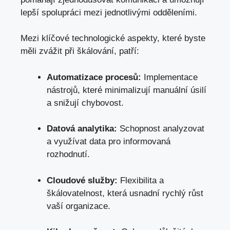
lepší spolupráci mezi jednotlivými odděleními.
Mezi klíčové technologické aspekty, které byste
měli zvážit při škálování, patří:
Automatizace procesů:
Implementace
nástrojů, které minimalizují manuální úsilí
a snižují chybovost.
Datová analytika:
Schopnost analyzovat
a využívat data pro informovaná
rozhodnutí.
Cloudové služby:
Flexibilita a
škálovatelnost, která usnadní rychlý růst
vaší organizace.