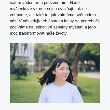
naším vědomím a podvědomím. Naše
myšlenkové vzorce nejen ovlivňují, jak se
vnímáme, ale také to,
jak vnímáme svět kolem
nás
. V následujících částech knihy se podrobněji
podíváme na jednotlivé aspekty myšlení a jeho
moc transformovat naše životy.