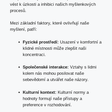
vést k úzkosti a inhibici našich myšlenkových
procesů.
Mezi základní faktory, které ovlivňují naše
myšlení, patří:
Fyzické prostředí:
Usazení v komfortní a
klidné místnosti může zlepšit naši
koncentraci.
Společenské interakce:
Vztahy s lidmi
kolem nás mohou posilovat naše
sebevědomí a utvářet naše názory.
Kulturní kontext:
Kulturní normy a
hodnoty formují naše přístupy a
preference v rozhodování.