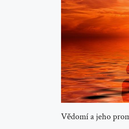
Vědomí a jeho pro