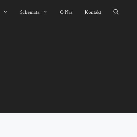
Schémata
O Nás
Kontakt