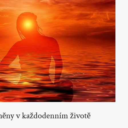
měny v každodenním životě