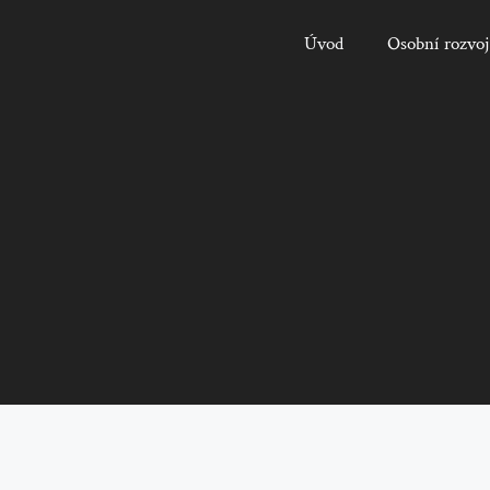
Úvod
Osobní rozvoj