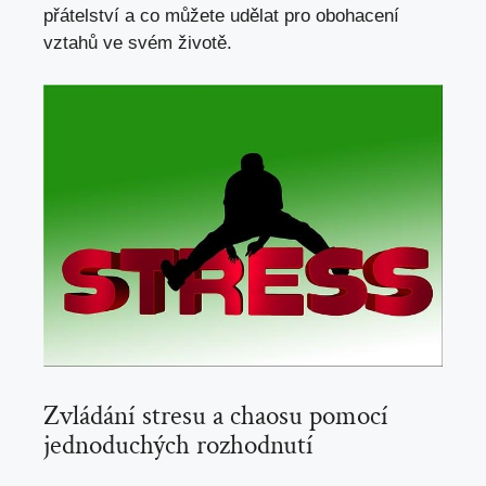
přátelství a co můžete udělat pro obohacení
vztahů ve svém životě.
Zvládání stresu a chaosu pomocí
jednoduchých rozhodnutí