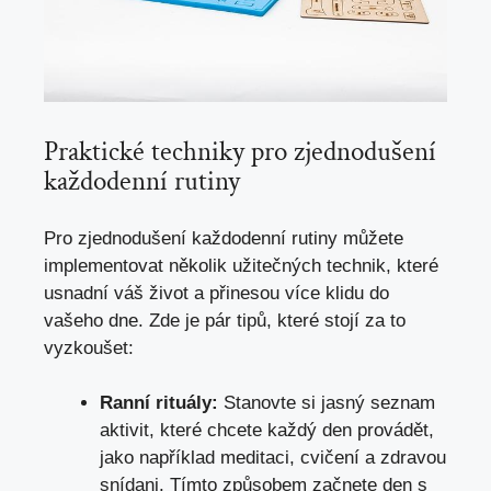
Praktické techniky pro zjednodušení
každodenní rutiny
Pro zjednodušení každodenní rutiny můžete
implementovat několik užitečných technik, které
usnadní váš život a přinesou více klidu do
vašeho dne. Zde je pár tipů, které stojí za to
vyzkoušet:
Ranní rituály:
Stanovte si jasný seznam
aktivit, které chcete každý den provádět,
jako například meditaci, cvičení a zdravou
snídani. Tímto způsobem začnete den s