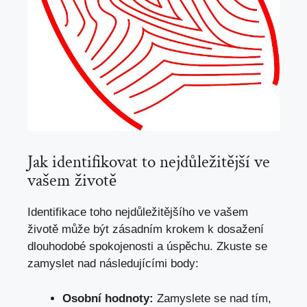
Jak identifikovat to nejdůležitější ve
vašem životě
Identifikace toho nejdůležitějšího ve vašem
životě může být zásadním krokem k dosažení
dlouhodobé spokojenosti a úspěchu. Zkuste se
zamyslet nad následujícími body:
Osobní hodnoty:
Zamyslete se nad tím,