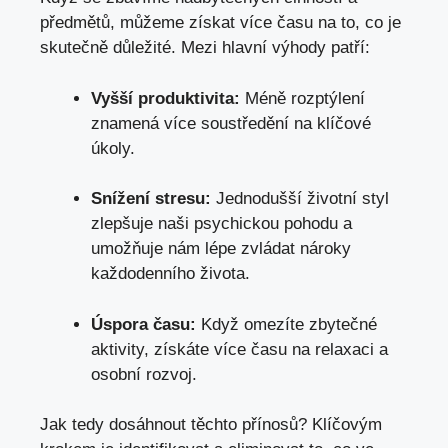
předmětů, můžeme získat více času na to, co je
skutečně důležité. Mezi hlavní výhody patří:
Vyšší produktivita:
Méně rozptýlení
znamená více soustředění na klíčové
úkoly.
Snížení stresu:
Jednodušší životní styl
zlepšuje naši psychickou pohodu a
umožňuje nám lépe zvládat nároky
každodenního života.
Úspora času:
Když omezíte zbytečné
aktivity, získáte více času na relaxaci a
osobní rozvoj.
Jak tedy dosáhnout těchto přínosů? Klíčovým