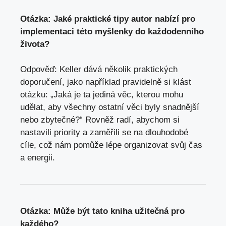
Otázka: Jaké praktické tipy autor nabízí pro
implementaci této myšlenky do každodenního
života?
Odpověď: Keller dává několik praktických
doporučení, jako například pravidelně si klást
otázku: „Jaká je ta jediná věc, kterou mohu
udělat, aby všechny ostatní věci byly snadnější
nebo zbytečné?“ Rovněž radí, abychom si
nastavili priority a zaměřili se na dlouhodobé
cíle, což nám pomůže lépe organizovat svůj čas
a energii.
Otázka: Může být tato kniha užitečná pro
každého?