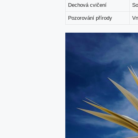
Dechová cvičení
So
Pozorování přírody
Vn