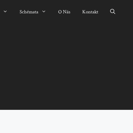
Schémata
O Nás
Kontakt