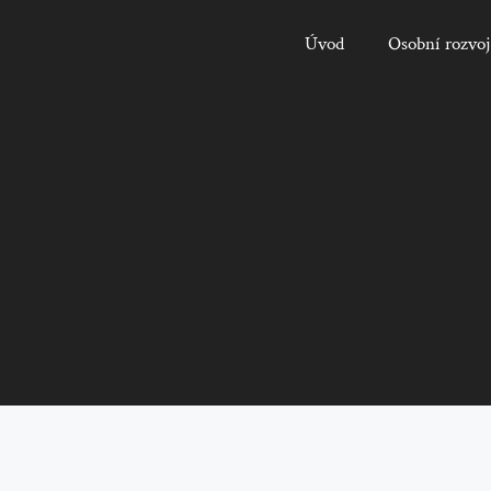
Úvod
Osobní rozvoj