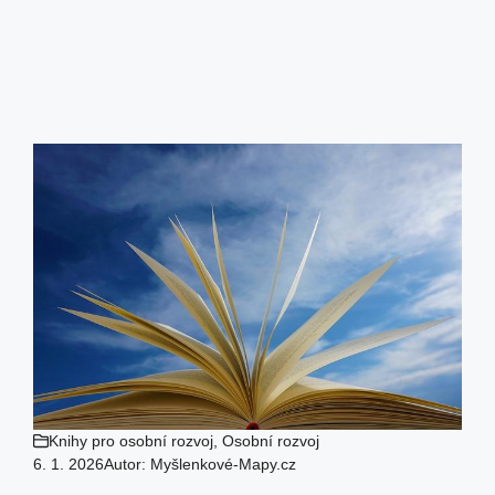
Knihy pro osobní rozvoj
,
Osobní rozvoj
6. 1. 2026
Autor:
Myšlenkové-Mapy.cz