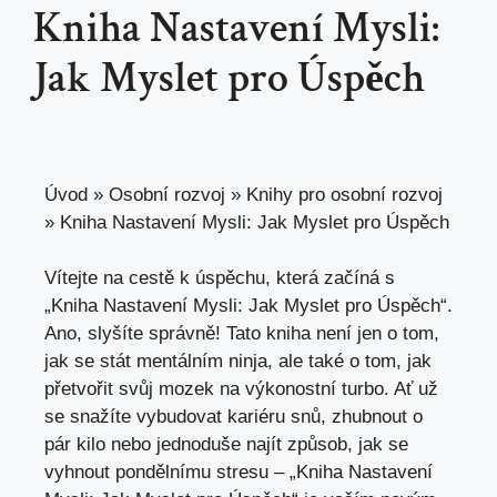
Kniha Nastavení Mysli:
Jak Myslet pro Úspěch
Úvod
»
Osobní rozvoj
»
Knihy pro osobní rozvoj
»
Kniha Nastavení Mysli: Jak Myslet pro Úspěch
Vítejte na cestě k úspěchu, která začíná s
„Kniha Nastavení Mysli: Jak Myslet pro Úspěch“.
Ano, slyšíte správně! Tato kniha není jen o tom,
jak se stát mentálním ninja, ale také o tom, jak
přetvořit svůj mozek na výkonostní turbo. Ať už
se snažíte vybudovat kariéru snů, zhubnout o
pár kilo nebo jednoduše najít způsob, jak se
vyhnout pondělnímu stresu – „Kniha Nastavení