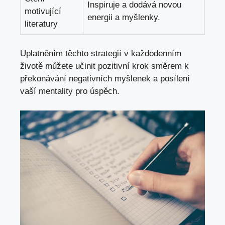
Inspiruje a dodává novou
motivující
energii a myšlenky.
literatury
Uplatněním těchto strategií v každodenním
životě můžete učinit pozitivní krok směrem k
překonávání negativních myšlenek a posílení
vaší mentality pro úspěch.