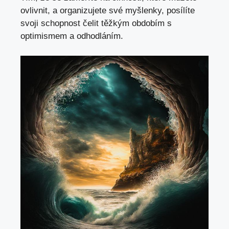
ovlivnit, a organizujete své myšlenky, posílíte
svoji schopnost čelit těžkým obdobím s
optimismem a odhodláním.