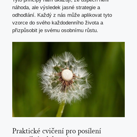
náhoda, ale výsledek jasné strategie a
odhodlání. Každý z nás může aplikovat tyto
vzorce do svého každodenního života a
přizpůsobit je svému osobnímu růstu.
Praktické cvičení pro posílení