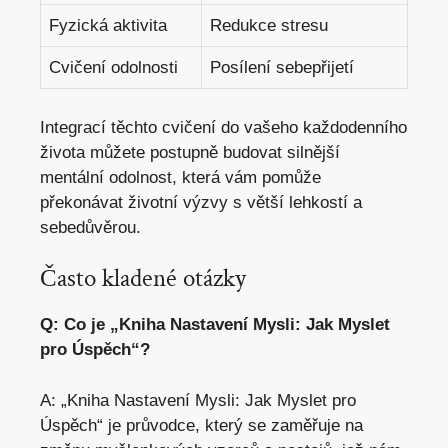
Fyzická aktivita
Redukce stresu
Cvičení odolnosti
Posílení sebepřijetí
Integrací těchto cvičení do vašeho každodenního
života můžete postupně budovat silnější
mentální odolnost, která vám pomůže
překonávat životní výzvy s větší lehkostí a
sebedůvěrou.
Často kladené otázky
Q: Co je „Kniha Nastavení Mysli: Jak Myslet
pro Úspěch“?
A: „Kniha Nastavení Mysli: Jak Myslet pro
Úspěch“ je průvodce, který se zaměřuje na