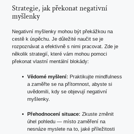
Strategie, jak překonat negativní
myšlenky
Negativní myšlenky mohou být překážkou na
cestě k úspěchu. Je důležité naučit se je
rozpoznávat a efektivně s nimi pracovat. Zde je
několik strategií, které vám mohou pomoci
překonat vlastní mentální blokády:
Vědomé myšlení:
Praktikujte mindfulness
a zaměřte se na přítomnost, abyste si
uvědomili, kdy se objevují negativní
myšlenky.
Přehodnocení situace:
Zkuste změnit
úhel pohledu — místo zaměření na
nesnáze myslete na to, jaké příležitosti