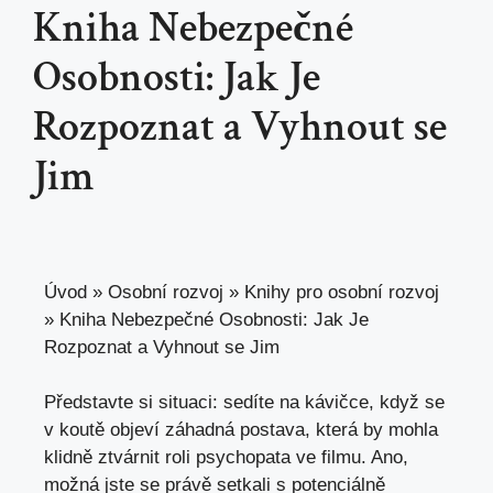
Kniha Nebezpečné
Osobnosti: Jak Je
Rozpoznat a Vyhnout se
Jim
Úvod
»
Osobní rozvoj
»
Knihy pro osobní rozvoj
»
Kniha Nebezpečné Osobnosti: Jak Je
Rozpoznat a Vyhnout se Jim
Představte si situaci: sedíte na kávičce, když se
v koutě objeví záhadná postava, která by mohla
klidně ztvárnit roli psychopata ve filmu. Ano,
možná jste se právě setkali s potenciálně