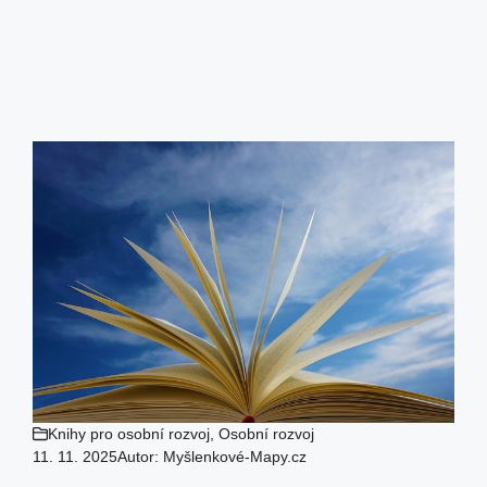
Knihy pro osobní rozvoj
,
Osobní rozvoj
11. 11. 2025
Autor:
Myšlenkové-Mapy.cz