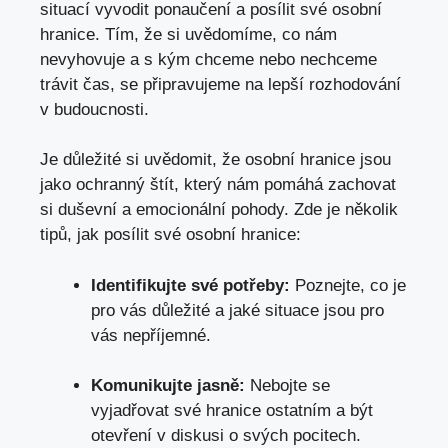
situací vyvodit ponaučení a posílit své osobní
hranice. Tím, že si uvědomíme, co nám
nevyhovuje a s kým chceme nebo nechceme
trávit čas, se připravujeme na lepší rozhodování
v budoucnosti.
Je důležité si uvědomit, že osobní hranice jsou
jako ochranný štít, který nám pomáhá zachovat
si duševní a emocionální pohody. Zde je několik
tipů, jak posílit své osobní hranice:
Identifikujte své potřeby:
Poznejte, co je
pro vás důležité a jaké situace jsou pro
vás nepříjemné.
Komunikujte jasně:
Nebojte se
vyjadřovat své hranice ostatním a být
otevření v diskusi o svých pocitech.