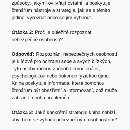
způsoby, jakými ovlivňují ostatní, a poskytuje
čtenářům nástroje a strategie, jak se s těmito
jedinci vyrovnat nebo se jim vyhnout.
Otázka 2:
Proč je důležité rozpoznat
nebezpečné osobnosti?
Odpověď:
Rozpoznání nebezpečných osobností
je klíčové pro ochranu sebe a svých blízkých.
Tyto osoby mohou způsobit emocionální,
psychologickou nebo dokonce fyzickou újmu.
Kniha poskytuje informace, které pomohou
čtenářům být obezřetní a informovaní, což může
zabránit mnoha problémům.
Otázka 3:
Jaké konkrétní strategie kniha nabízí,
abychom se vyhnuli nebezpečným osobnostem?