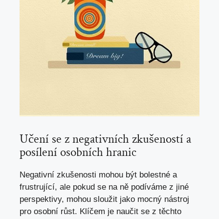
Učení se z negativních zkušeností a
posílení osobních hranic
Negativní zkušenosti mohou být bolestné a
frustrující, ale pokud se na ně podíváme z jiné
perspektivy, mohou sloužit jako mocný nástroj
pro osobní růst. Klíčem je naučit se z těchto