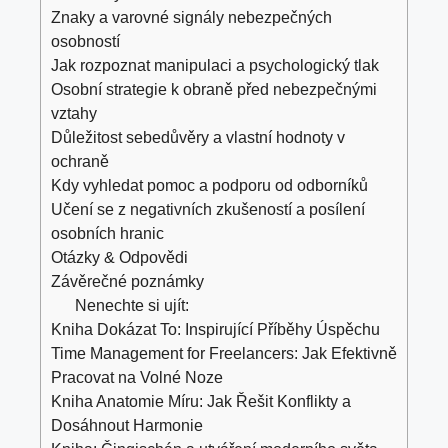
Znaky a varovné signály nebezpečných
osobností
Jak rozpoznat manipulaci a psychologický tlak
Osobní strategie k obraně před nebezpečnými
vztahy
Důležitost sebedůvěry a vlastní hodnoty v
ochraně
Kdy vyhledat pomoc a podporu od odborníků
Učení se z negativních zkušeností a posílení
osobních hranic
Otázky & Odpovědi
Závěrečné poznámky
Nenechte si ujít:
Kniha Dokázat To: Inspirující Příběhy Úspěchu
Time Management for Freelancers: Jak Efektivně
Pracovat na Volné Noze
Kniha Anatomie Míru: Jak Řešit Konflikty a
Dosáhnout Harmonie