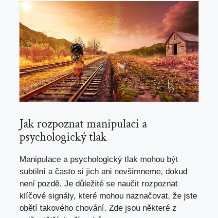
Jak rozpoznat manipulaci a
psychologický tlak
Manipulace a psychologický tlak mohou být
subtilní a často si jich ani nevšimneme, dokud
není pozdě. Je důležité se naučit rozpoznat
klíčové signály, které mohou naznačovat, že jste
obětí takového chování. Zde jsou některé z