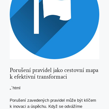
Porušení pravidel jako cestovní mapa
k efektivní transformaci
„`html
Porušení zavedených pravidel může být klíčem
k inovaci a úspěchu. Když se odvážíme