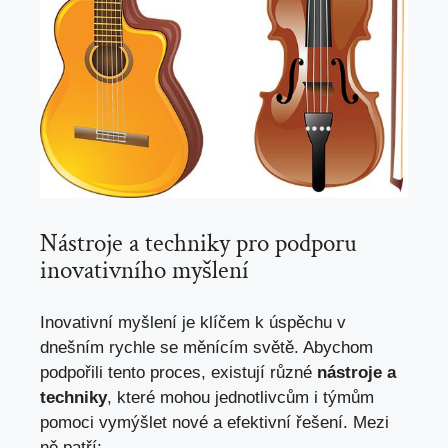
Nástroje a techniky pro podporu
inovativního myšlení
Inovativní myšlení je klíčem k úspěchu v
dnešním rychle se měnícím světě. Abychom
podpořili tento proces, existují různé
nástroje a
techniky
, které mohou jednotlivcům i týmům
pomoci vymýšlet nové a efektivní řešení. Mezi
ně patří: