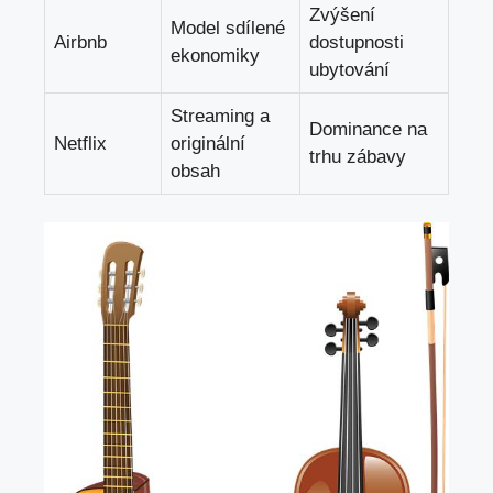
Zvýšení
Model sdílené
Airbnb
dostupnosti
ekonomiky
ubytování
Streaming a
Dominance na
Netflix
originální
trhu zábavy
obsah