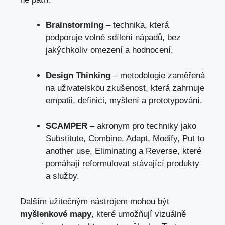
Brainstorming
– technika, která
podporuje volné sdílení nápadů, bez
jakýchkoliv omezení a hodnocení.
Design Thinking
– metodologie zaměřená
na uživatelskou zkušenost, která zahrnuje
empatii, definici, myšlení a prototypování.
SCAMPER
– akronym pro techniky jako
Substitute, Combine, Adapt, Modify, Put to
another use, Eliminating a Reverse, které
pomáhají reformulovat stávající produkty
a služby.
Dalším užitečným nástrojem mohou být
myšlenkové mapy
, které umožňují vizuálně