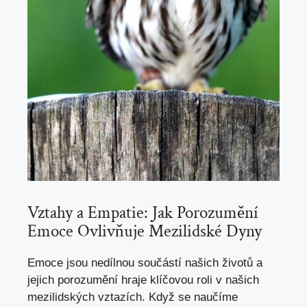
Vztahy a Empatie: Jak Porozumění
Emoce Ovlivňuje Mezilidské Dyny
Emoce jsou nedílnou součástí našich životů a
jejich porozumění hraje klíčovou roli v našich
mezilidských vztazích. Když se naučíme