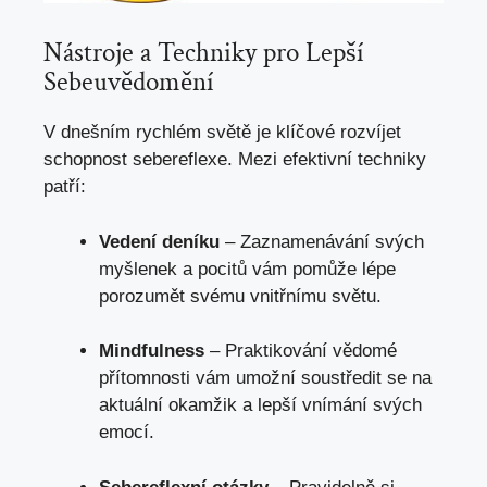
Nástroje a Techniky pro Lepší
Sebeuvědomění
V dnešním rychlém světě je klíčové rozvíjet
schopnost sebereflexe. Mezi efektivní techniky
patří:
Vedení deníku
– Zaznamenávání svých
myšlenek a pocitů vám pomůže lépe
porozumět svému vnitřnímu světu.
Mindfulness
– Praktikování vědomé
přítomnosti vám umožní soustředit se na
aktuální okamžik a lepší vnímání svých
emocí.