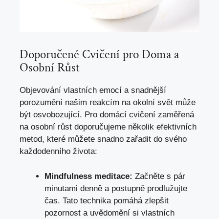
Doporučené Cvičení pro Doma a
Osobní Růst
Objevování vlastních emocí a snadnější
porozumění našim reakcím na okolní svět může
být osvobozující. Pro domácí cvičení zaměřená
na osobní růst doporučujeme několik efektivních
metod, které můžete snadno zařadit do svého
každodenního života:
Mindfulness meditace:
Začněte s pár
minutami denně a postupně prodlužujte
čas. Tato technika pomáhá zlepšit
pozornost a uvědomění si vlastních