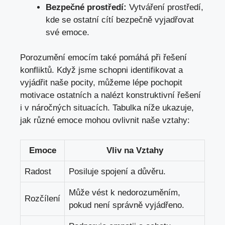
Bezpečné prostředí:
Vytváření prostředí,
kde se ostatní cítí bezpečně vyjadřovat
své emoce.
Porozumění emocím také pomáhá při řešení
konfliktů. Když jsme schopni identifikovat a
vyjádřit naše pocity, můžeme lépe pochopit
motivace ostatních a nalézt konstruktivní řešení
i v náročných situacích. Tabulka níže ukazuje,
jak různé emoce mohou ovlivnit naše vztahy:
Emoce
Vliv na Vztahy
Radost
Posiluje spojení a důvěru.
Může vést k nedorozuměním,
Rozčílení
pokud není správně vyjádřeno.