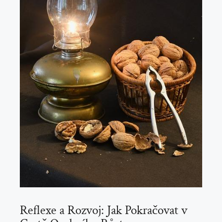
Reflexe a Rozvoj: Jak Pokračovat v