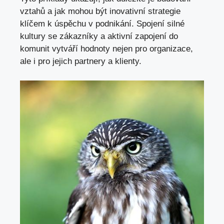
vztahů a jak mohou být inovativní strategie
klíčem k úspěchu v podnikání. Spojení silné
kultury se zákazníky a aktivní zapojení do
komunit vytváří hodnoty nejen pro organizace,
ale i pro jejich partnery a klienty.