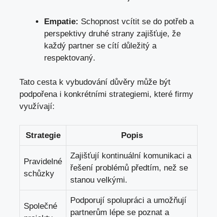
Empatie:
Schopnost vcítit se do potřeb a
perspektivy druhé strany zajišťuje, že
každý partner se cítí důležitý a
respektovaný.
Tato cesta k vybudování důvěry může být
podpořena i konkrétními strategiemi, které firmy
využívají:
Strategie
Popis
Zajišťují kontinuální komunikaci a
Pravidelné
řešení problémů předtím, než se
schůzky
stanou velkými.
Podporují spolupráci a umožňují
Společné
partnerům lépe se poznat a