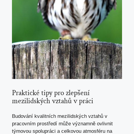
Praktické tipy pro zlepšení
mezilidských vztahů v práci
Budování kvalitních mezilidských vztahů v
pracovním prostředí může významně ovlivnit
týmovou spolupráci a
celkovou atmosféru na