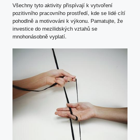
Všechny tyto aktivity přispívají k vytvoření
pozitivního pracovního prostředí, kde se lidé cítí
pohodlně a motivováni k výkonu. Pamatujte, že
investice do mezilidských vztahů se
mnohonásobně vyplatí.