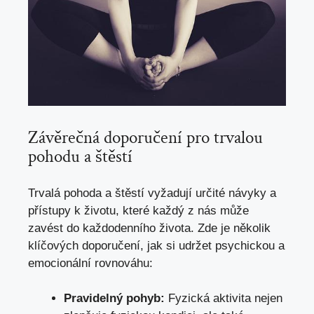
Závěrečná doporučení pro trvalou
pohodu a štěstí
Trvalá pohoda a štěstí vyžadují určité návyky a
přístupy k životu, které každý z nás může
zavést do každodenního života. Zde je několik
klíčových doporučení, jak si udržet psychickou a
emocionální rovnováhu:
Pravidelný pohyb:
Fyzická aktivita nejen