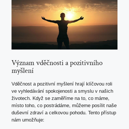
Význam vděčnosti a pozitivního
myšlení
Vděčnost a pozitivní myšlení hrají klíčovou roli
ve vyhledávání spokojenosti a smyslu v našich
životech. Když se zaměříme na to, co máme,
místo toho, co postrádáme, můžeme posílit naše
duševní zdraví a celkovou pohodu. Tento přístup
nám umožňuje: