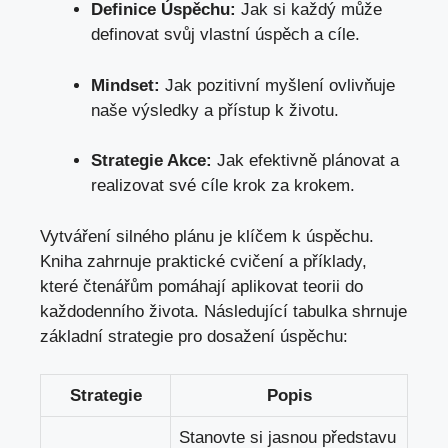
Definice Úspěchu:
Jak si každý může
definovat​ svůj vlastní úspěch a cíle.
Mindset:
Jak pozitivní myšlení ovlivňuje
naše výsledky a přístup k životu.
Strategie Akce:
Jak efektivně plánovat a
realizovat své cíle krok za krokem.
Vytváření silného plánu je klíčem k úspěchu.
Kniha zahrnuje praktické cvičení a příklady,
které čtenářům pomáhají aplikovat ⁢teorii‍ do
každodenního života. Následující tabulka shrnuje
základní ⁤strategie pro dosažení úspěchu:
Strategie
Popis
Stanovte si jasnou představu