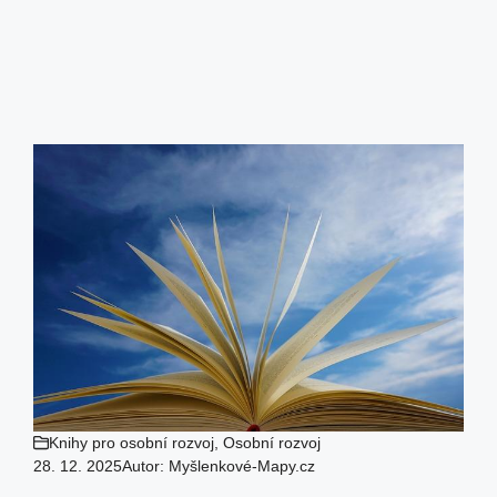
Knihy pro osobní rozvoj
,
Osobní rozvoj
28. 12. 2025
Autor:
Myšlenkové-Mapy.cz