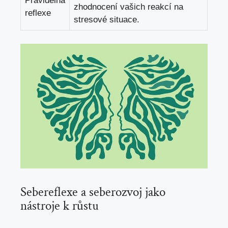
Pravidelná
zhodnocení vašich reakcí na
reflexe
stresové situace.
Sebereflexe a seberozvoj jako
nástroje k růstu