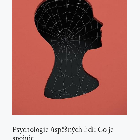
Psychologie úspěšných lidí: Co je
spojuje