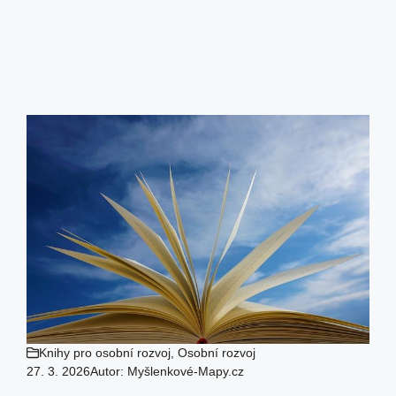
Knihy pro osobní rozvoj
,
Osobní rozvoj
27. 3. 2026
Autor:
Myšlenkové-Mapy.cz