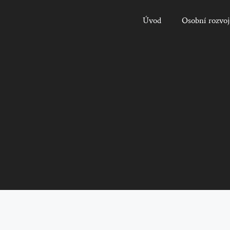
Úvod
Osobní rozvoj