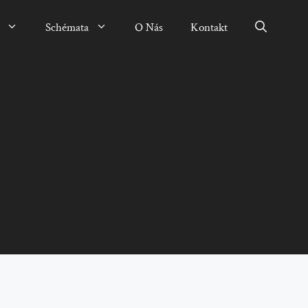
Schémata
O Nás
Kontakt