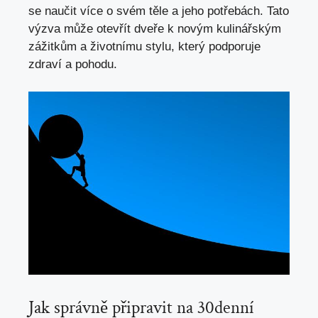
se naučit více o svém těle a jeho potřebách. Tato
výzva může otevřít dveře k novým kulinářským
zážitkům a životnímu stylu, který podporuje
zdraví a pohodu.
Jak správně připravit na 30denní