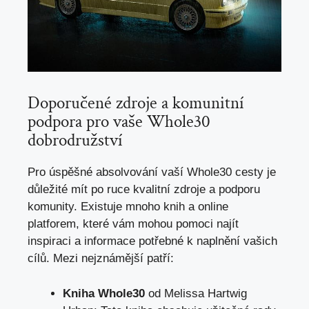
Doporučené zdroje a komunitní
podpora pro vaše Whole30
dobrodružství
Pro úspěšné absolvování vaší Whole30 cesty je
důležité mít po ruce kvalitní zdroje a podporu
komunity. Existuje mnoho knih a online
platforem, které vám mohou pomoci najít
inspiraci a informace potřebné k naplnění vašich
cílů. Mezi nejznámější patří:
Kniha Whole30
od Melissa Hartwig