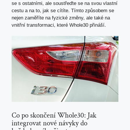
se s ostatními, ale soustřeďte se na svou vlastní
cestu a na to, jak se cítíte. Tímto způsobem se
nejen zaměříte na fyzické změny, ale také na
vnitřní transformaci, které Whole30 přináší.
Co po skončení Whole30: Jak
integrovat nové návyky do