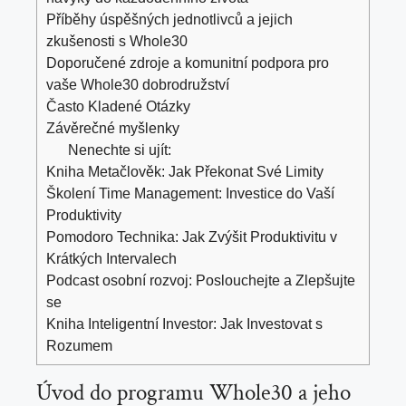
Příběhy úspěšných jednotlivců a jejich
zkušenosti s Whole30
Doporučené zdroje a komunitní podpora pro
vaše Whole30 dobrodružství
Často Kladené Otázky
Závěrečné myšlenky
Nenechte si ujít:
Kniha Metačlověk: Jak Překonat Své Limity
Školení Time Management: Investice do Vaší
Produktivity
Pomodoro Technika: Jak Zvýšit Produktivitu v
Krátkých Intervalech
Podcast osobní rozvoj: Poslouchejte a Zlepšujte
se
Kniha Inteligentní Investor: Jak Investovat s
Rozumem
Úvod do programu Whole30 a jeho