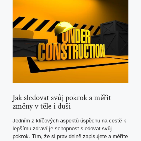
Jak sledovat svůj pokrok a měřit
změny v těle i duši
Jedním z klíčových aspektů úspěchu na cestě k
lepšímu zdraví je schopnost sledovat svůj
pokrok. Tím, že si pravidelně zapisujete a měříte