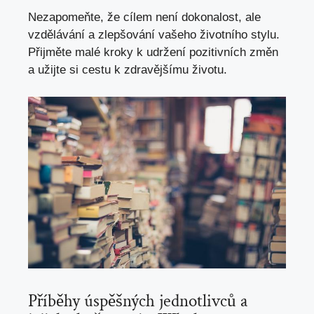
Nezapomeňte, že cílem není dokonalost, ale
vzdělávání a zlepšování vašeho životního stylu.
Přijměte malé kroky k udržení pozitivních změn
a užijte si cestu k zdravějšímu životu.
Příběhy úspěšných jednotlivců a