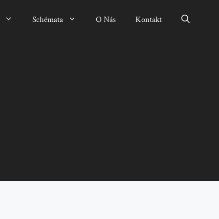
Schémata
O Nás
Kontakt