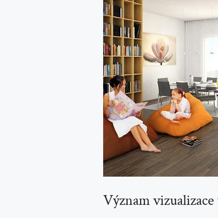
Význam vizualizace