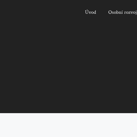
Úvod
Osobní rozvoj