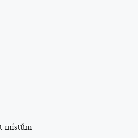
ět místům