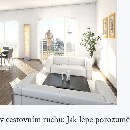
 v cestovním ruchu: Jak lépe porozum