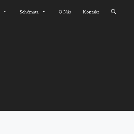
Schémata
O Nás
Kontakt