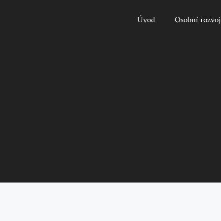
Úvod
Osobní rozvoj