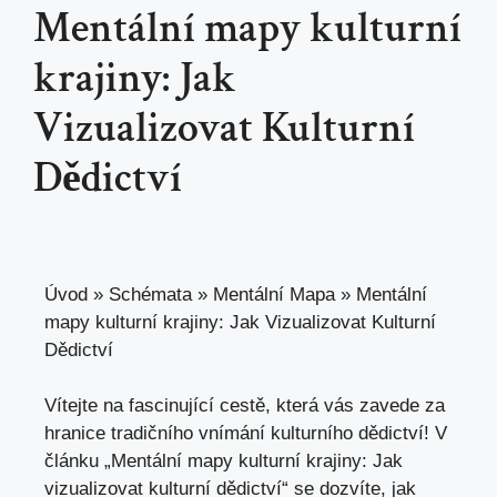
Mentální mapy kulturní
krajiny: Jak
Vizualizovat Kulturní
Dědictví
Úvod
»
Schémata
»
Mentální Mapa
»
Mentální
mapy kulturní krajiny: Jak Vizualizovat Kulturní
Dědictví
Vítejte na fascinující cestě, která vás zavede za
hranice tradičního vnímání kulturního dědictví! V
článku „Mentální mapy kulturní krajiny: Jak
vizualizovat kulturní dědictví“ se dozvíte, jak