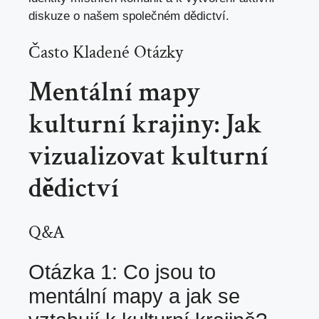
diskuze o našem společném dědictví.
Často Kladené Otázky
Mentální mapy
kulturní krajiny: Jak
vizualizovat kulturní
dědictví
Q&A
Otázka 1: Co jsou to
mentální mapy a jak se