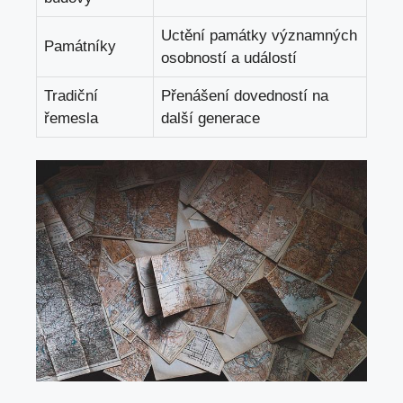
Uctění památky významných
Památníky
osobností a událostí
Tradiční
Přenášení dovedností na
řemesla
další generace