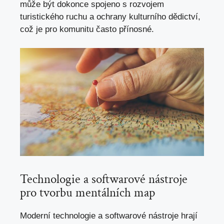
může být dokonce spojeno s rozvojem
turistického ruchu a ochrany kulturního dědictví,
což je pro komunitu často přínosné.
Technologie a softwarové nástroje
pro tvorbu mentálních map
Moderní technologie a softwarové nástroje hrají