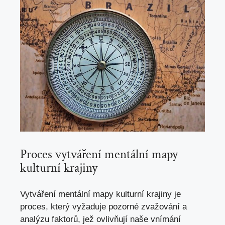
Proces vytváření mentální mapy
kulturní krajiny
Vytváření mentální mapy kulturní krajiny je
proces, který vyžaduje pozorné zvažování a
analýzu faktorů, jež ovlivňují naše vnímání