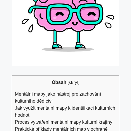
Obsah
[
skrýt
]
Mentální mapy jako nástroj pro zachování
kulturního dědictví
Jak využít mentální mapy k identifikaci kulturních
hodnot
Proces vytváření mentální mapy kulturní krajiny
Praktické příklady mentálních map v ochraně