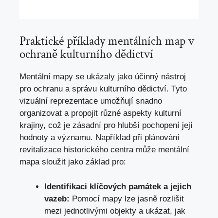
Praktické příklady mentálních map v
ochraně kulturního dědictví
Mentální mapy se ukázaly jako účinný nástroj
pro ochranu a správu kulturního dědictví. Tyto
vizuální reprezentace umožňují snadno
organizovat a propojit různé aspekty kulturní
krajiny, což je zásadní pro hlubší pochopení její
hodnoty a významu. Například při plánování
revitalizace historického centra může mentální
mapa sloužit jako základ pro:
Identifikaci klíčových památek a jejich
vazeb:
Pomocí mapy lze jasně rozlišit
mezi jednotlivými objekty a ukázat, jak