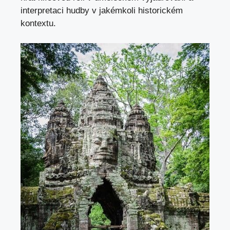
interpretaci hudby v jakémkoli historickém
kontextu.