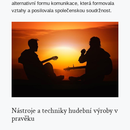
alternativní formu komunikace, která formovala
vztahy a posilovala ‌společenskou soudržnost.
Nástroje a techniky hudební výroby v
pravěku