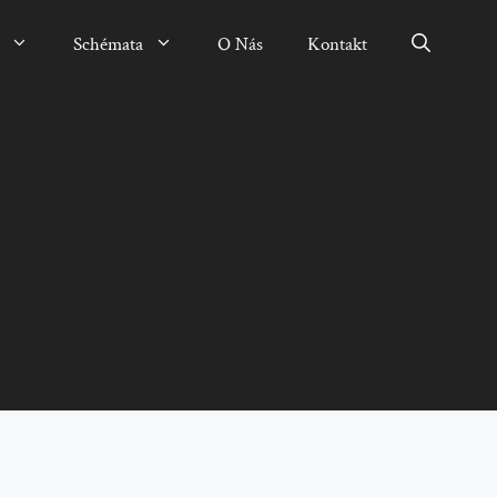
Schémata
O Nás
Kontakt