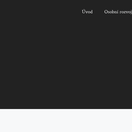
Úvod
Osobní rozvoj