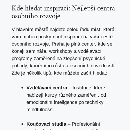
Kde hledat inspiraci: Nejlepší centra
osobního rozvoje
V hlavním městě najdete celou řadu míst, která
vám mohou poskytnout inspiraci na vaší cestě
osobního rozvoje. Praha je plná center, kde se
konají semináře, workshopy a vzdělávací
programy zaměřené na zlepšení psychické
pohody, kariérního růstu a osobních dovedností.
Zde je několik tipů, kde můžete začít hledat:
Vzdělávací centra
– Instituce, které
nabízejí kurzy různého zaměření, od
emocionální inteligence po techniky
mindfulness.
Koučovací studia
– Profesionální