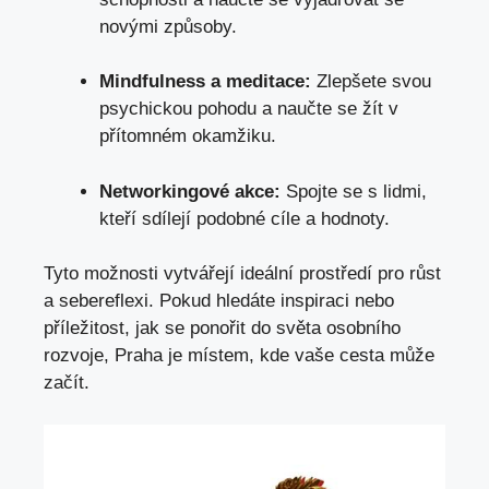
novými způsoby.
Mindfulness a meditace:
Zlepšete svou
psychickou pohodu a naučte se žít v
přítomném okamžiku.
Networkingové akce:
Spojte se s lidmi,
kteří sdílejí podobné cíle
a hodnoty.
Tyto možnosti vytvářejí ideální prostředí pro růst
a sebereflexi. Pokud hledáte inspiraci nebo
příležitost, jak se ponořit do světa osobního
rozvoje, Praha je místem, kde vaše cesta může
začít.