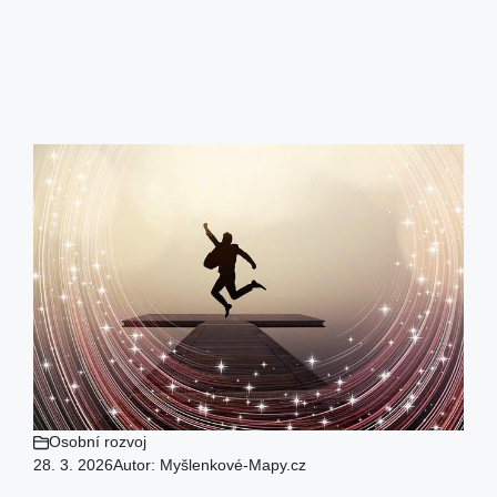
Osobní rozvoj
28. 3. 2026
Autor:
Myšlenkové-Mapy.cz