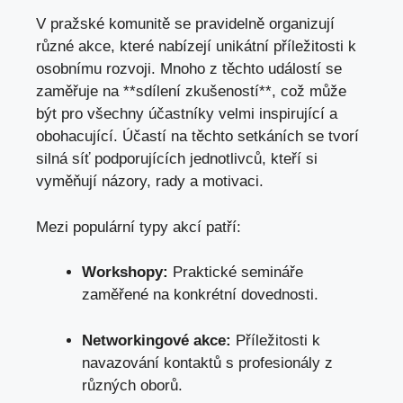
V pražské komunitě se pravidelně organizují
různé akce, které nabízejí unikátní příležitosti k
osobnímu rozvoji. Mnoho z těchto událostí se
zaměřuje na **sdílení zkušeností**, což může
být pro všechny účastníky velmi inspirující a
obohacující. Účastí na těchto setkáních se tvorí
silná síť podporujících jednotlivců, kteří si
vyměňují názory, rady a motivaci.
Mezi populární typy akcí patří:
Workshopy:
Praktické semináře
zaměřené na konkrétní dovednosti.
Networkingové akce:
Příležitosti k
navazování kontaktů s profesionály z
různých oborů.