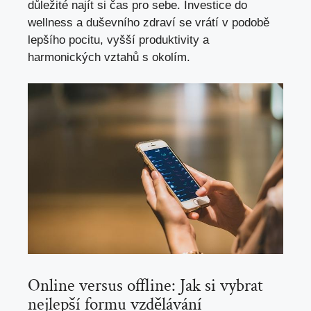
důležité najít si čas pro sebe. Investice do
wellness a duševního zdraví se vrátí v podobě
lepšího pocitu, vyšší produktivity a
harmonických vztahů s okolím.
Online versus offline: Jak si vybrat
nejlepší formu vzdělávání