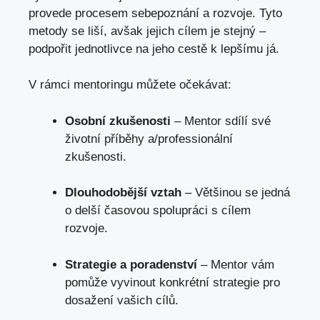
provede procesem sebepoznání a rozvoje. Tyto
metody se liší, avšak jejich cílem je stejný –
podpořit jednotlivce na jeho cestě k lepšímu já.
V rámci mentoringu můžete očekávat:
Osobní zkušenosti
– Mentor sdílí své
životní příběhy a/professionální
zkušenosti.
Dlouhodobější vztah
– Většinou se jedná
o delší časovou spolupráci s cílem
rozvoje.
Strategie a poradenství
– Mentor vám
pomůže vyvinout konkrétní strategie pro
dosažení vašich cílů.