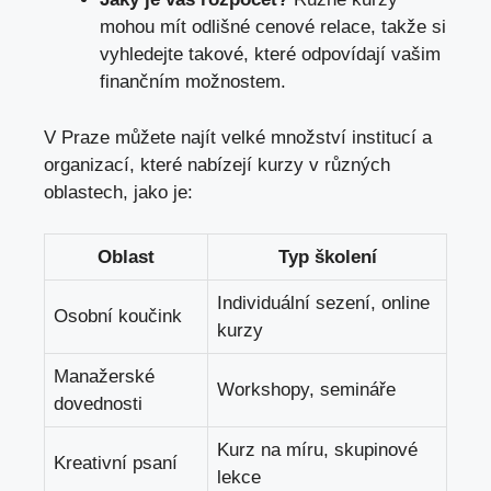
mohou mít odlišné cenové relace, takže si
vyhledejte takové, které odpovídají vašim
finančním možnostem.
V Praze můžete najít velké množství institucí a
organizací, které nabízejí kurzy v různých
oblastech, jako je:
Oblast
Typ školení
Individuální sezení, online
Osobní koučink
kurzy
Manažerské
Workshopy, semináře
dovednosti
Kurz na míru, skupinové
Kreativní psaní
lekce