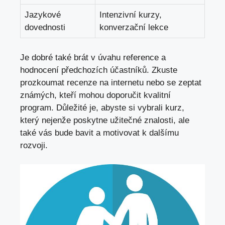
Jazykové
Intenzivní kurzy,
dovednosti
konverzační lekce
Je dobré také brát v úvahu reference a
hodnocení předchozích účastníků. Zkuste
prozkoumat recenze na internetu nebo se zeptat
známých, kteří mohou doporučit kvalitní
program. Důležité je, abyste si vybrali kurz,
který nejenže poskytne užitečné znalosti, ale
také vás bude bavit a motivovat k dalšímu
rozvoji.