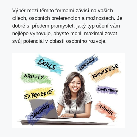
Výběr mezi těmito formami závisí na vašich
cílech, osobních preferencích a možnostech. Je
dobré si předem promyslet, jaký typ učení vám
nejlépe vyhovuje, abyste mohli maximalizovat
svůj potenciál v oblasti osobního rozvoje.