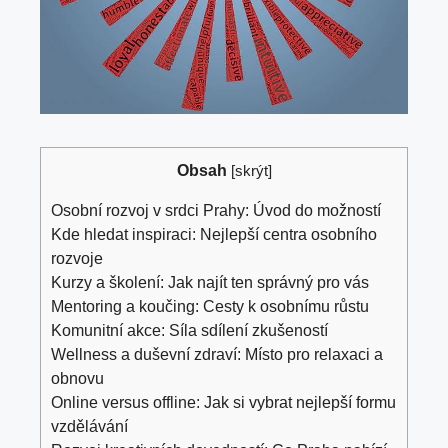
Obsah
[
skrýt
]
Osobní rozvoj v srdci Prahy: Úvod do možností
Kde hledat inspiraci: Nejlepší centra osobního
rozvoje
Kurzy a školení: Jak najít ten správný pro vás
Mentoring a koučing: Cesty k osobnímu růstu
Komunitní akce: Síla sdílení zkušeností
Wellness a duševní zdraví: Místo pro relaxaci a
obnovu
Online versus offline: Jak si vybrat nejlepší formu
vzdělávání