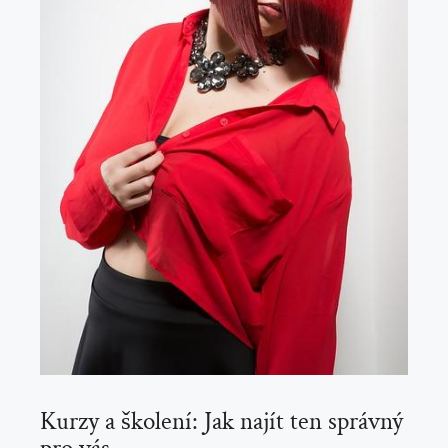
Kurzy a školení: Jak najít ten správný