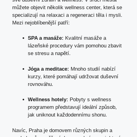
můžete objevit několik wellness center, která se
specializují na relaxaci a regeneraci těla i mysli.
Mezi nejoblíbenější patří:
SPA a masáže:
Kvalitní masáže a
lázeňské procedury vám pomohou zbavit
se stresu a napětí.
Jóga a meditace:
Mnoho studií nabízí
kurzy, které pomáhají udržovat duševní
rovnováhu.
Wellness hotely:
Pobyty s wellness
programem představují ideální způsob,
jak uniknout každodennímu shonu.
Navíc, Praha je domovem různých skupin a