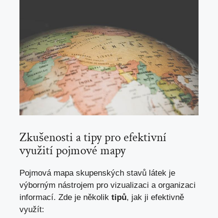
Zkušenosti a tipy pro efektivní
využití pojmové mapy
Pojmová mapa skupenských stavů látek je
výborným nástrojem pro vizualizaci a organizaci
informací. Zde je několik
tipů
,
jak ji efektivně
využít
: