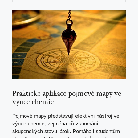
Praktické aplikace pojmové mapy ve
výuce chemie
Pojmové mapy představují efektivní nástroj ve
výuce chemie, zejména při zkoumání
skupenských stavů látek. Pomáhají studentům