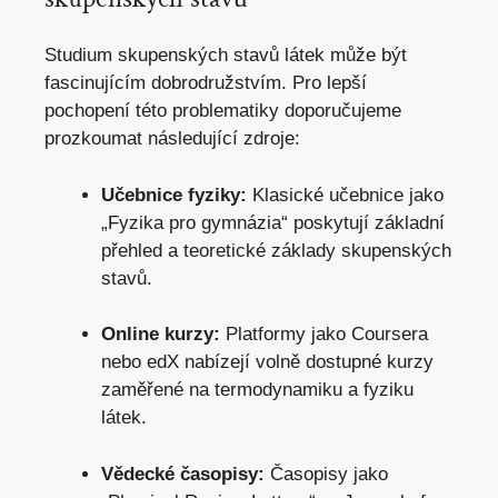
Studium skupenských stavů látek může být
fascinujícím dobrodružstvím. Pro lepší
pochopení této problematiky doporučujeme
prozkoumat následující zdroje:
Učebnice fyziky:
Klasické učebnice jako
„Fyzika pro gymnázia“ poskytují základní
přehled a teoretické základy skupenských
stavů.
Online kurzy:
Platformy jako Coursera
nebo edX nabízejí volně dostupné kurzy
zaměřené na termodynamiku a fyziku
látek.
Vědecké časopisy:
Časopisy jako