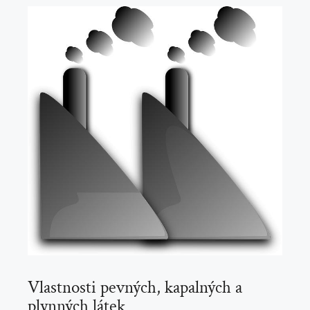
Vlastnosti pevných, kapalných a
plynných látek