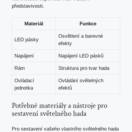
představivosti.
Materiál
Funkce
Osvětlení a barevné
LED pásky
efekty
Napájení
Napájení LED pásků
Rám
Struktura pro tvar hada
Ovládací
Ovládání světelných
jednotka
efektů
Potřebné materiály a nástroje pro
sestavení světelného hada
Pro sestavení vašeho vlastního světelného hada