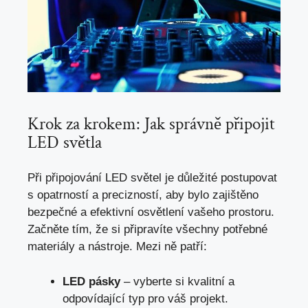
Krok za krokem: Jak správně připojit
LED světla
Při připojování LED světel je důležité postupovat
s opatrností a precizností, aby bylo zajištěno
bezpečné a efektivní osvětlení vašeho prostoru.
Začněte tím, že si připravíte všechny potřebné
materiály a nástroje. Mezi ně patří:
LED pásky
– vyberte si kvalitní a
odpovídající typ pro váš projekt.