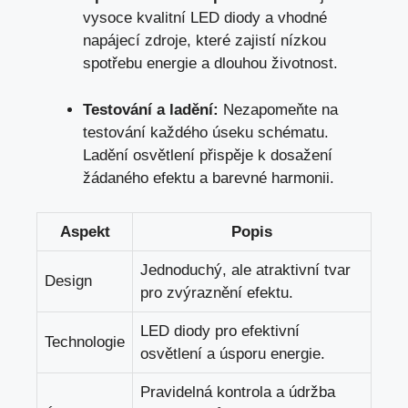
vysoce kvalitní LED diody a vhodné
napájecí zdroje, které zajistí nízkou
spotřebu energie a dlouhou životnost.
Testování a ladění:
Nezapomeňte na
testování každého úseku schématu.
Ladění osvětlení přispěje k dosažení
žádaného efektu a barevné harmonii.
Aspekt
Popis
Jednoduchý, ale atraktivní tvar
Design
pro zvýraznění efektu.
LED diody pro efektivní
Technologie
osvětlení a úsporu energie.
Pravidelná kontrola a údržba