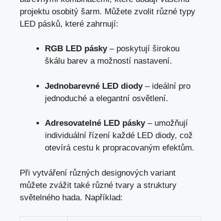
projektu osobitý šarm. Můžete zvolit různé typy
LED pásků, které zahrnují:
RGB LED pásky
– poskytují širokou
škálu barev a možností nastavení.
Jednobarevné LED diody
– ideální pro
jednoduché a elegantní osvětlení.
Adresovatelné LED pásky
– umožňují
individuální řízení každé LED diody, což
otevírá cestu k propracovaným efektům.
Při vytváření různých designových variant
můžete zvážit také různé tvary a struktury
světelného hada. Například: