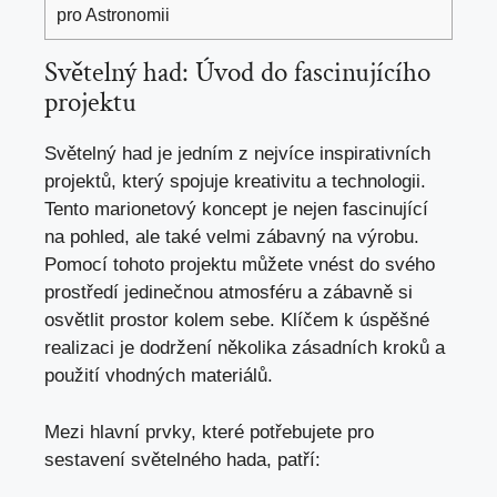
pro Astronomii
Světelný had: Úvod do fascinujícího
projektu
Světelný had je jedním z nejvíce inspirativních
projektů, který spojuje kreativitu a technologii.
Tento marionetový koncept je nejen fascinující
na pohled, ale také velmi zábavný na výrobu.
Pomocí tohoto projektu můžete vnést do svého
prostředí jedinečnou atmosféru a zábavně si
osvětlit prostor kolem sebe. Klíčem k úspěšné
realizaci je dodržení několika zásadních kroků a
použití vhodných materiálů.
Mezi hlavní prvky, které potřebujete pro
sestavení světelného hada, patří: