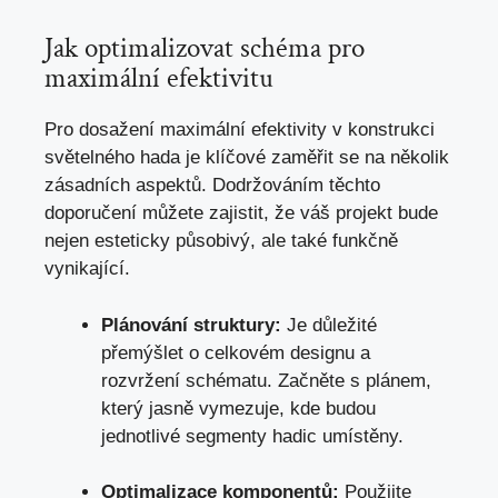
Jak optimalizovat schéma pro
maximální efektivitu
Pro dosažení maximální efektivity v konstrukci
světelného hada je klíčové zaměřit se na několik
zásadních aspektů. Dodržováním těchto
doporučení můžete zajistit, že váš projekt bude
nejen esteticky působivý, ale také funkčně
vynikající.
Plánování struktury:
Je důležité
přemýšlet o celkovém designu a
rozvržení schématu. Začněte s plánem,
který jasně vymezuje, kde budou
jednotlivé segmenty hadic umístěny.
Optimalizace komponentů:
Použijte