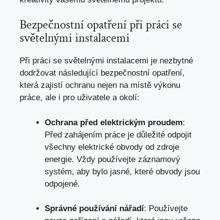
Bezpečnostní opatření
při práci
se
světelnými instalacemi
Při práci se světelnými instalacemi je nezbytné
dodržovat následující bezpečnostní opatření,
která zajistí ochranu nejen na místě výkonu
práce, ale i pro uživatele a okolí:
Ochrana před elektrickým proudem
:
Před zahájením práce je důležité odpojit
všechny elektrické obvody od zdroje
energie. Vždy používejte záznamový
systém, aby bylo jasné, které obvody jsou
odpojené.
Správné používání nářadí
: Používejte