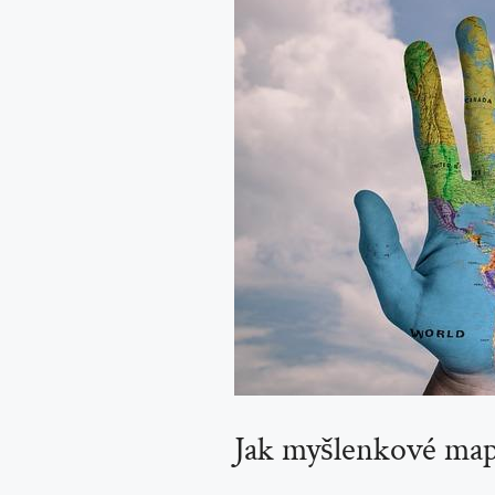
Jak myšlenkové mapy