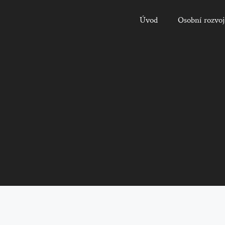
Úvod
Osobní rozvoj