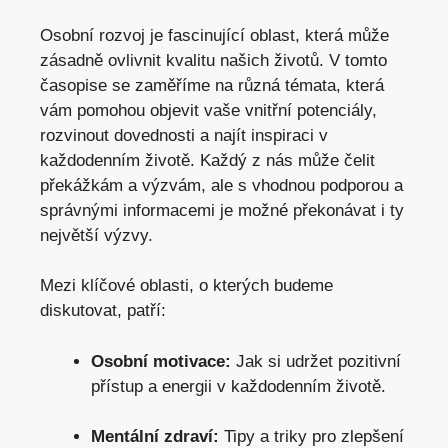
Osobní rozvoj je fascinující oblast, která může
zásadně ovlivnit kvalitu našich životů. V tomto
časopise se zaměříme na různá témata, která
vám pomohou objevit vaše vnitřní potenciály,
rozvinout dovednosti a najít inspiraci v
každodenním životě. Každý z nás může čelit
překážkám a výzvám, ale s vhodnou podporou a
správnými informacemi je možné překonávat i ty
největší výzvy.
Mezi klíčové oblasti, o kterých budeme
diskutovat, patří:
Osobní motivace:
Jak si udržet pozitivní
přístup a energii v každodenním životě.
Mentální zdraví:
Tipy a triky pro zlepšení