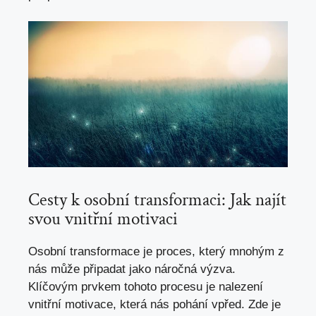
Cesty k osobní transformaci: Jak najít
svou vnitřní motivaci
Osobní transformace je proces, který mnohým z
nás může připadat jako náročná výzva.
Klíčovým prvkem tohoto procesu je nalezení
vnitřní motivace,
která nás pohání vpřed
. Zde je