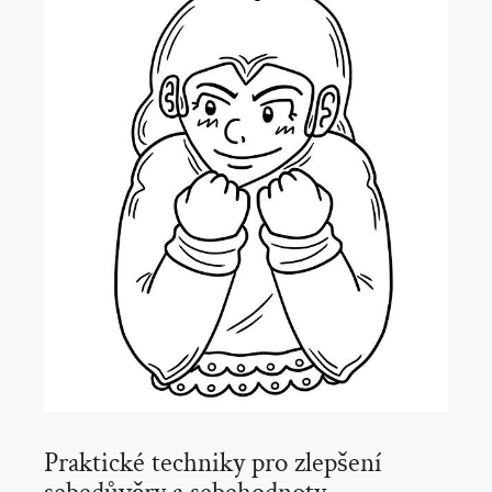
Praktické techniky pro zlepšení