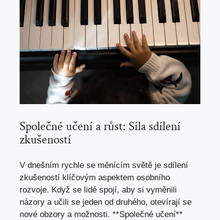
Společné učení a růst: Síla sdílení
zkušeností
V dnešním rychle se měnícím světě je sdílení
zkušeností klíčovým aspektem osobního
rozvoje. Když se lidé spojí, aby si vyměnili
názory a učili se jeden od druhého, otevírají se
nové obzory a možnosti. **Společné učení**