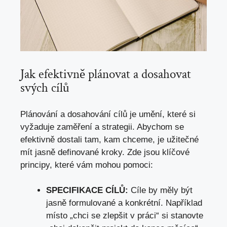
Jak efektivně plánovat a dosahovat
svých cílů
Plánování a dosahování cílů je umění, které si
vyžaduje zaměření a strategii. Abychom se
efektivně dostali tam, kam chceme, je užitečné
mít jasně definované kroky. Zde jsou klíčové
principy, které vám mohou pomoci:
SPECIFIKACE CÍLŮ:
Cíle by měly být
jasně formulované a konkrétní. Například
místo „chci se zlepšit v práci“ si stanovte