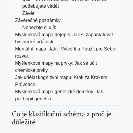
potřebujete ⁢vědět
Závěr
Závěrečné poznámky
Nenechte si ujít:
Myšlenková mapa dějepis: Jak si zapamatovat
historické události
Mentální mapa: Jak ji Vytvořit a Použít pro Sebe-
rozvoj
Myšlenkové mapy na prvky: Jak se učit
chemické prvky
Jak udělat kognitivní mapu: Krok za Krokem
Průvodce
Myšlenková mapa genetické domény: Jak
pochopit genetiku
Co⁣ je klasifikační⁢ schéma a proč je
důležité