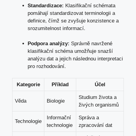
Standardizace:
Klasifikační schémata
pomáhají standardizovat terminologii a ​
definice, čímž se zvyšuje⁤ konzistence a
srozumitelnost informací.
Podpora analýzy:
Správně navržené
klasifikační schéma umožňuje snazší
analýzu dat a jejich následnou interpretaci
pro rozhodování.
Kategorie
Příklad
Účel
Studium života a
Věda
Biologie
živých organismů
Informační
Správa a
Technologie
technologie
zpracování dat