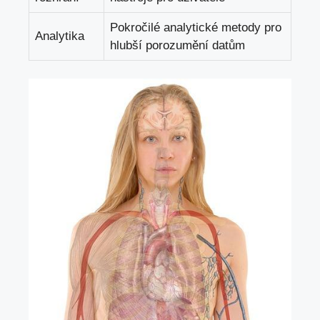
Pokročilé analytické​ metody pro
Analytika
hlubší porozumění datům