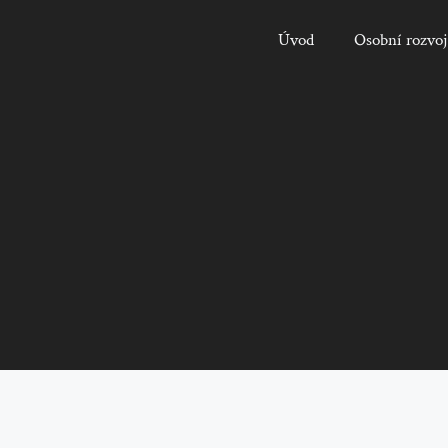
Úvod
Osobní rozvoj