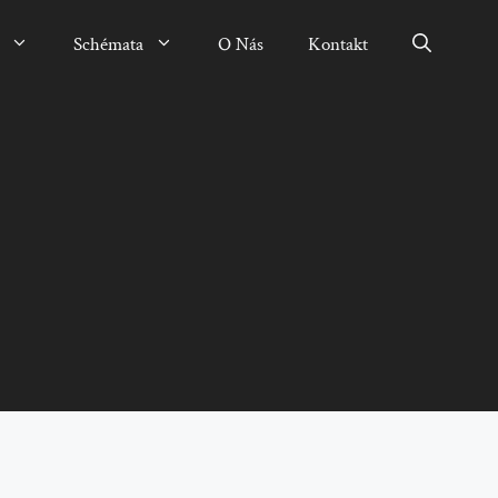
Schémata
O Nás
Kontakt