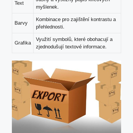
Text
myšlenek.
Kombinace pro zajištění kontrastu a
Barvy
přehlednosti.
Využití symbolů,‌ které obohacují a
Grafika
zjednodušují textové informace.