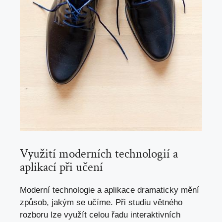
Využití moderních technologií a
aplikací při učení
Moderní technologie a aplikace dramaticky mění
způsob, jakým se učíme. Při‍ studiu větného
rozboru lze využít celou řadu interaktivních