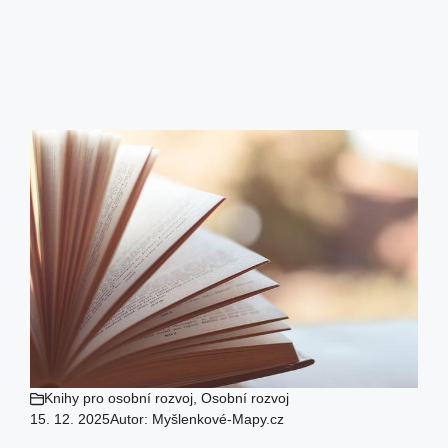
Knihy pro osobní rozvoj
,
Osobní rozvoj
15. 12. 2025
Autor:
Myšlenkové-Mapy.cz