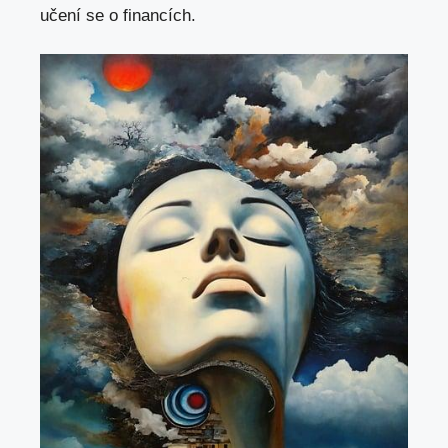
učení se o financích.