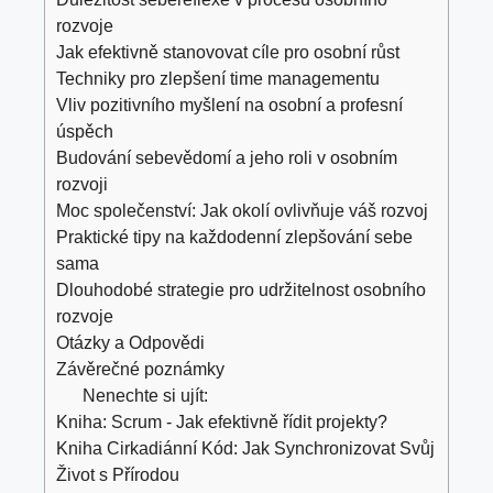
rozvoje
Jak efektivně stanovovat cíle pro osobní růst
Techniky pro zlepšení time managementu
Vliv pozitivního myšlení na osobní a profesní
úspěch
Budování sebevědomí a jeho roli v osobním
rozvoji
Moc společenství: Jak okolí ovlivňuje váš rozvoj
Praktické tipy na každodenní zlepšování sebe
sama
Dlouhodobé strategie pro udržitelnost osobního
rozvoje
Otázky a Odpovědi
Závěrečné poznámky
Nenechte si ujít:
Kniha: Scrum - Jak efektivně řídit projekty?
Kniha Cirkadiánní Kód: Jak Synchronizovat Svůj
Život s Přírodou