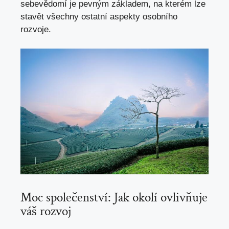
sebevědomí je pevným základem, na kterém lze
stavět všechny ostatní aspekty osobního
rozvoje.
Moc společenství: Jak okolí ovlivňuje
váš rozvoj