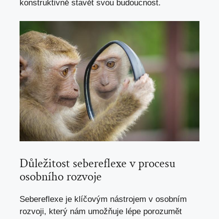
konstruktivně stavět svou budoucnost.
Důležitost sebereflexe v procesu
osobního rozvoje
Sebereflexe je klíčovým nástrojem v osobním
rozvoji, který nám umožňuje lépe porozumět