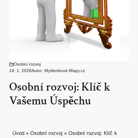
Osobní rozvoj
24. 1. 2026
Autor:
Myšlenkové-Mapy.cz
Osobní rozvoj: Klíč k
Vašemu Úspěchu
Úvod
»
Osobní rozvoj
»
Osobní rozvoj: Klíč k