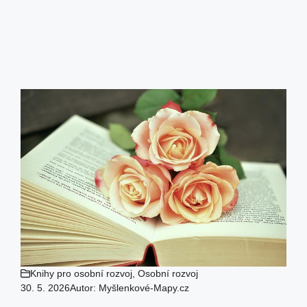
Knihy pro osobní rozvoj
,
Osobní rozvoj
30. 5. 2026
Autor:
Myšlenkové-Mapy.cz