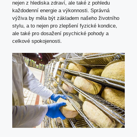
nejen z hlediska zdraví, ale také z pohledu
každodenní energie a výkonnosti. Správná
výživa by měla být základem našeho životního
stylu, a to nejen pro zlepšení fyzické kondice,
ale také pro dosažení psychické pohody a
celkové spokojenosti.