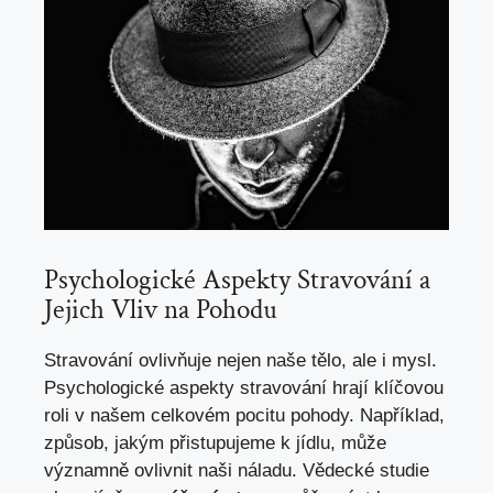
Psychologické Aspekty Stravování a
Jejich Vliv na Pohodu
Stravování ovlivňuje nejen naše tělo, ale i mysl.
Psychologické aspekty stravování hrají klíčovou
roli v našem celkovém pocitu pohody. Například,
způsob, jakým přistupujeme k jídlu, může
významně ovlivnit naši náladu. Vědecké studie