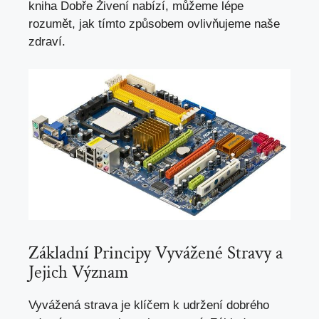
kniha Dobře Živení nabízí, můžeme lépe
rozumět, jak tímto způsobem ovlivňujeme naše
zdraví.
Základní Principy Vyvážené Stravy a
Jejich Význam
Vyvážená strava je klíčem k udržení dobrého