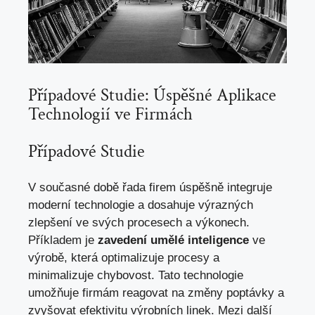
Případové Studie: Úspěšné Aplikace
Technologií ve Firmách
Případové Studie
V současné době řada firem úspěšně integruje
moderní technologie a dosahuje výrazných
zlepšení ve svých procesech a výkonech.
Příkladem je
zavedení umělé inteligence
ve
výrobě, která optimalizuje procesy a
minimalizuje chybovost. Tato technologie
umožňuje firmám reagovat na změny poptávky a
zvyšovat efektivitu výrobních linek. Mezi další