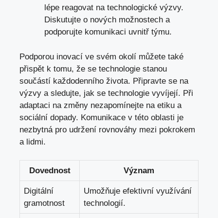
lépe reagovat na technologické výzvy.
Diskutujte o nových možnostech a
podporujte komunikaci uvnitř týmu.
Podporou inovací ve svém okolí můžete také
přispět k tomu, že se technologie stanou
součástí každodenního života. Připravte se na
výzvy a sledujte, jak se technologie vyvíjejí. Při
adaptaci na změny nezapomínejte na etiku a
sociální dopady. Komunikace v této oblasti je
nezbytná pro udržení rovnováhy mezi pokrokem
a lidmi.
Dovednost
Význam
Digitální
Umožňuje efektivní využívání
gramotnost
technologií.