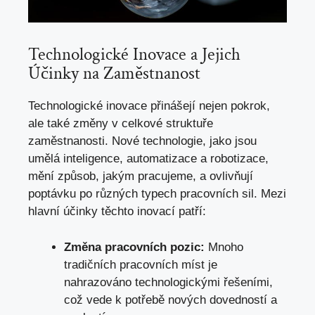
Technologické Inovace a Jejich
Účinky na Zaměstnanost
Technologické inovace přinášejí nejen pokrok,
ale také změny
v celkové struktuře
zaměstnanosti. Nové technologie,
jako jsou
umělá inteligence
, automatizace a robotizace,
mění způsob, jakým pracujeme, a ovlivňují
poptávku po různých typech pracovních sil. Mezi
hlavní účinky těchto inovací patří:
Změna pracovních pozic:
Mnoho
tradičních pracovních míst je
nahrazováno technologickými řešeními,
což vede k potřebě nových dovedností a