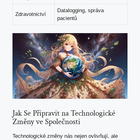
Datalogging, správa
Zdravotnictví
pacientů
Jak Se Připravit na Technologické
Změny ve Společnosti
Technologické změny nás nejen ovlivňují, ale