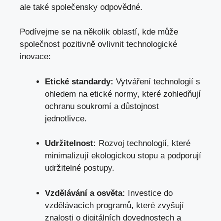
ale také společensky odpovědné.
Podívejme se na několik oblastí, kde může
společnost pozitivně ovlivnit technologické
inovace:
Etické standardy:
Vytváření technologií s
ohledem na etické normy, které zohledňují
ochranu soukromí a důstojnost
jednotlivce.
Udržitelnost:
Rozvoj technologií, které
minimalizují ekologickou stopu a podporují
udržitelné postupy.
Vzdělávání a osvěta:
Investice do
vzdělávacích programů, které zvyšují
znalosti o digitálních dovednostech a