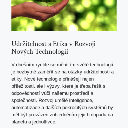
Udržitelnost a Etika v Rozvoji
Nových Technologií
V dnešním rychle se měnícím světě technologií
je nezbytné zaměřit se na otázky udržitelnosti a
etiky. Nové technologie přinášejí nejen
příležitosti, ale i výzvy, které je třeba řešit s
odpovědností vůči našemu prostředí a
společnosti. Rozvoj umělé inteligence,
automatizace a dalších pokročilých systémů by
měl být provázen zohledněním jejich dopadu na
planetu a jednotlivce.