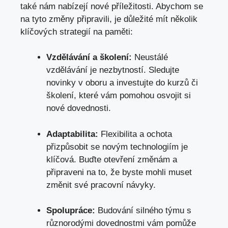
také nám nabízejí nové příležitosti. Abychom se
na tyto změny připravili, je důležité mít několik
klíčových strategií na paměti:
Vzdělávání a školení:
Neustálé
vzdělávání je nezbytností. Sledujte
novinky v oboru a investujte do kurzů či
školení, které vám pomohou osvojit si
nové dovednosti.
Adaptabilita:
Flexibilita a ochota
přizpůsobit se novým technologiím je
klíčová. Buďte otevření změnám a
připraveni na to, že byste mohli muset
změnit své pracovní návyky.
Spolupráce:
Budování silného týmu s
různorodými dovednostmi vám pomůže