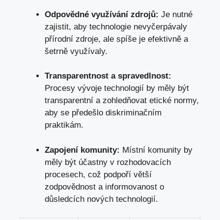
Odpovědné využívání zdrojů:
Je nutné
zajistit, aby technologie nevyčerpávaly
přírodní zdroje, ale spíše je efektivně a
šetrně využívaly.
Transparentnost a spravedlnost:
Procesy vývoje technologií by měly být
transparentní a zohledňovat etické normy,
aby se předešlo diskriminačním
praktikám.
Zapojení komunity:
Místní komunity by
měly být účastny v rozhodovacích
procesech, což podpoří větší
zodpovědnost a informovanost o
důsledcích nových technologií.