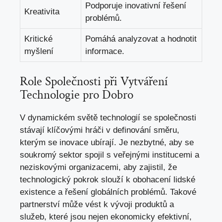
Podporuje inovativní řešení
Kreativita
problémů.
Kritické
Pomáhá analyzovat a hodnotit
myšlení
informace.
Role Společnosti při Vytváření
Technologie pro Dobro
V dynamickém světě technologií se společnosti
stávají klíčovými hráči v definování směru,
kterým se inovace ubírají. Je nezbytné, aby se
soukromý sektor spojil s veřejnými institucemi a
neziskovými organizacemi, aby zajistil, že
technologický pokrok slouží k obohacení lidské
existence a řešení globálních problémů. Takové
partnerství může vést k vývoji produktů a
služeb, které jsou nejen ekonomicky efektivní,