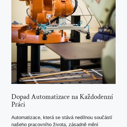
Dopad Automatizace na Každodenní
Práci
Automatizace, která se stává nedílnou součástí
našeho pracovního života, zásadně mění