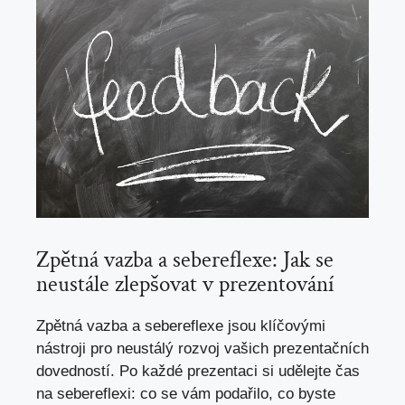
Zpětná vazba a sebereflexe: Jak se
neustále zlepšovat v prezentování
Zpětná vazba a sebereflexe jsou klíčovými
nástroji pro neustálý rozvoj vašich prezentačních
dovedností. Po každé prezentaci si udělejte čas
na sebereflexi: co se vám podařilo, co byste