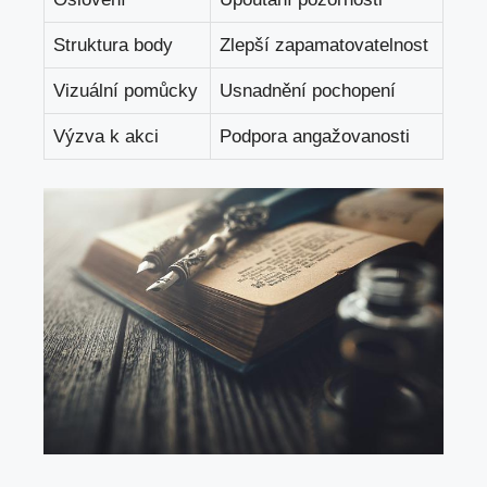
Struktura body
Zlepší zapamatovatelnost
Vizuální pomůcky
Usnadnění pochopení
Výzva k akci
Podpora angažovanosti