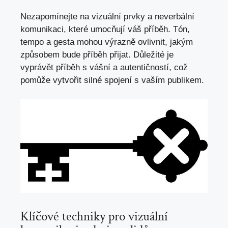
Nezapomínejte na vizuální prvky a neverbální
komunikaci, které umocňují váš příběh. Tón,
tempo a gesta mohou výrazně ovlivnit, jakým
způsobem bude příběh přijat. Důležité je
vyprávět příběh s vášní a autentičností, což
pomůže vytvořit silné spojení s vaším publikem.
Klíčové techniky pro vizuální