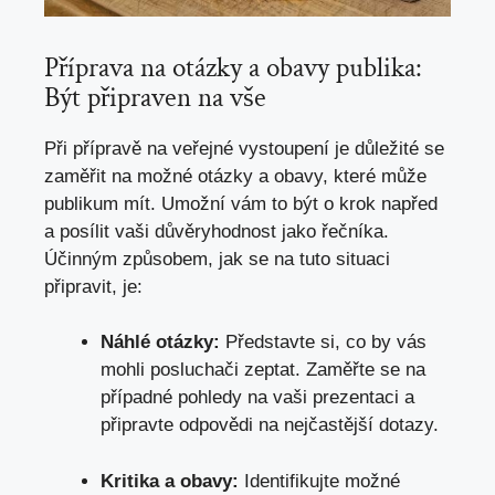
Příprava na otázky a obavy publika:
Být připraven na vše
Při přípravě na veřejné vystoupení je důležité se
zaměřit na možné otázky a obavy, které může
publikum mít. Umožní vám to být o krok napřed
a posílit vaši důvěryhodnost jako řečníka.
Účinným způsobem, jak se na tuto situaci
připravit, je:
Náhlé otázky:
Představte si, co by vás
mohli posluchači zeptat. Zaměřte se na
případné pohledy na vaši prezentaci a
připravte odpovědi na nejčastější dotazy.
Kritika a obavy:
Identifikujte možné