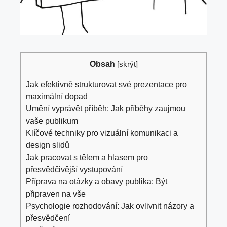
Obsah
[
skrýt
]
Jak efektivně strukturovat své prezentace pro
maximální dopad
Umění vyprávět příběh: Jak příběhy zaujmou
vaše publikum
Klíčové techniky pro vizuální komunikaci a
design slidů
Jak pracovat s tělem a hlasem pro
přesvědčivější vystupování
Příprava na otázky a obavy publika: Být
připraven na vše
Psychologie rozhodování: Jak ovlivnit názory a
přesvědčení