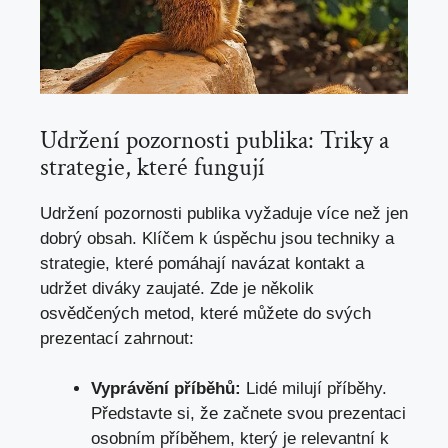
Udržení pozornosti publika: Triky a
strategie, které fungují
Udržení pozornosti publika vyžaduje více než jen
dobrý obsah. Klíčem k úspěchu jsou techniky a
strategie, které pomáhají navázat kontakt a
udržet diváky zaujaté. Zde je několik
osvědčených metod, které můžete do svých
prezentací zahrnout:
Vyprávění příběhů:
Lidé milují příběhy.
Představte si, že začnete svou prezentaci
osobním příběhem, který je relevantní k