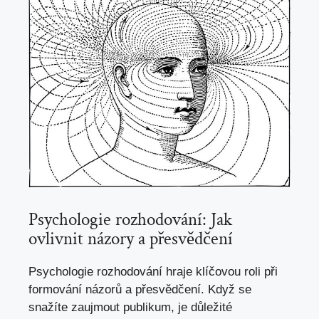
Psychologie rozhodování: Jak
ovlivnit názory a přesvědčení
Psychologie rozhodování hraje klíčovou roli při
formování názorů a přesvědčení. Když se
snažíte zaujmout publikum,
je důležité