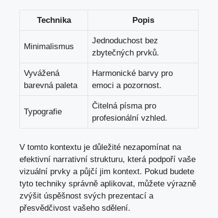
Technika
Popis
Jednoduchost bez
Minimalismus
zbytečných prvků.
Vyvážená
Harmonické barvy pro
barevná paleta
emoci a pozornost.
Čitelná písma pro
Typografie
profesionální vzhled.
V tomto kontextu je důležité nezapomínat na
efektivní narrativní strukturu, která podpoří vaše
vizuální prvky a půjčí jim kontext. Pokud budete
tyto techniky správně aplikovat, můžete výrazně
zvýšit úspěšnost svých prezentací a
přesvědčivost vašeho sdělení.