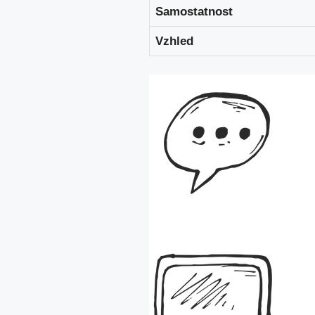
Samostatnost
Vzhled