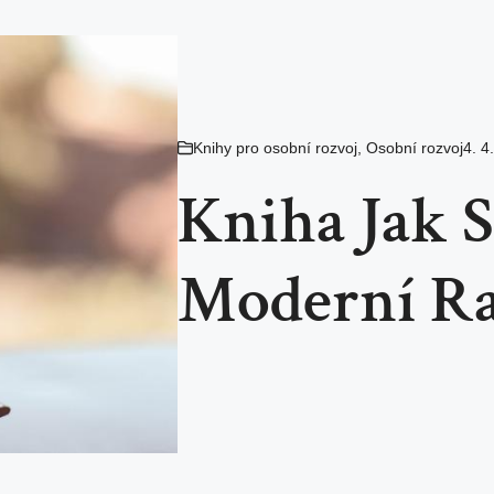
Knihy pro osobní rozvoj
,
Osobní rozvoj
4. 4
Kniha Jak S
Moderní Ra