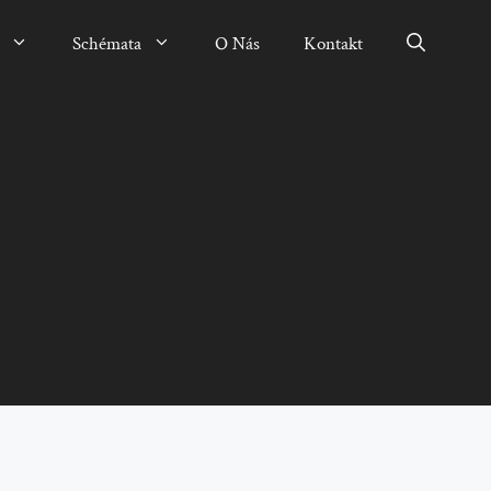
Schémata
O Nás
Kontakt