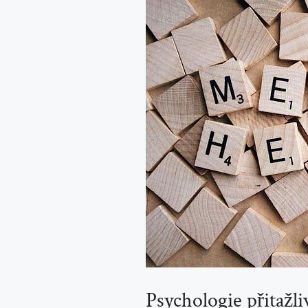
Psychologie přitažliv