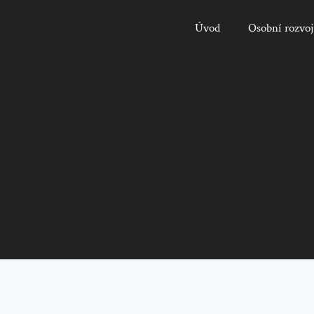
Úvod
Osobní rozvoj