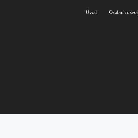
Úvod
Osobní rozvoj