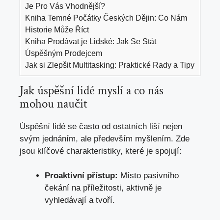
Je Pro Vás Vhodnější?
Kniha Temné Počátky Českých Dějin: Co Nám
Historie Může Říct
Kniha Prodávat je Lidské: Jak Se Stát
Úspěšným Prodejcem
Jak si Zlepšit Multitasking: Praktické Rady a Tipy
Jak úspěšní lidé myslí a co nás
mohou naučit
Úspěšní lidé se často od ostatních liší nejen
svým jednáním, ale především myšlením. Zde
jsou klíčové charakteristiky, které je spojují:
Proaktivní přístup:
Místo pasivního
čekání na příležitosti, aktivně je
vyhledávají a tvoří.