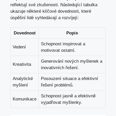
reflektují své zkušenosti. Následující tabulka
ukazuje některé klíčové dovednosti, které
úspěšní lidé vyhledávají a rozvíjejí:
Dovednost
Popis
Schopnost inspirovat a
Vedení
motivovat ostatní.
Generování nových myšlenek a
Kreativita
inovativních řešení.
Analytické
Posouzení situace a efektivní
myšlení
řešení problémů.
Schopnost jasně a efektivně
Komunikace
vyjadřovat myšlenky.