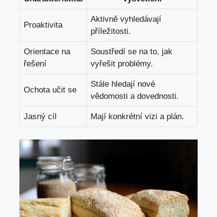
Aktivně vyhledávají
Proaktivita
příležitosti.
Orientace na
Soustředí se na to, jak
řešení
vyřešit problémy.
Stále hledají nové
Ochota učit se
vědomosti a dovednosti.
Jasný cíl
Mají konkrétní vizi a plán.