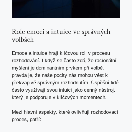
Role emocí a intuice ve správných
volbách
Emoce a intuice hrají klíčovou roli v procesu
rozhodování. I když se často zdá, že racionální
myšlení je dominantním prvkem při volbě,
pravda je, že naše pocity nás mohou vést k
překvapivě správným rozhodnutím. Úspěšní lidé
často využívají svou intuici jako cenný nástroj,
který je podporuje v klíčových momentech.
Mezi hlavní aspekty, které ovlivňují rozhodovací
proces, patří: