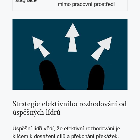
stagnace
mimo pracovní prostředí
Strategie efektivního rozhodování od
úspěšných lídrů
Úspěšní lídři vědí, že efektivní rozhodování je
klíčem k dosažení cílů a překonání překážek.