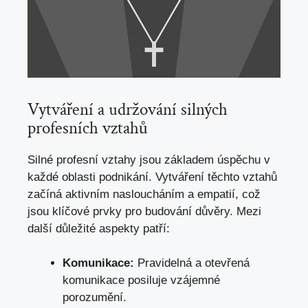
Vytváření a udržování silných
profesních vztahů
Silné profesní vztahy jsou základem úspěchu v
každé oblasti podnikání. Vytváření těchto vztahů
začíná aktivním nasloucháním a empatií, což
jsou klíčové prvky pro budování důvěry. Mezi
další důležité aspekty patří:
Komunikace:
Pravidelná a otevřená
komunikace posiluje vzájemné
porozumění.