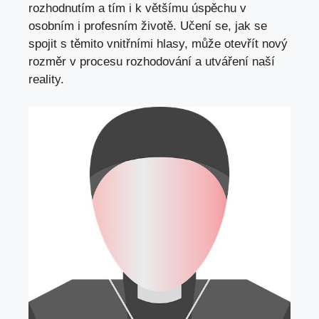
rozhodnutím a tím i k většímu úspěchu v
osobním i profesním životě. Učení se,
jak se
spojit
s těmito vnitřními hlasy, může otevřít nový
rozměr v procesu rozhodování a utváření naší
reality.