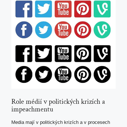
Role médií v politických krizích a
impeachmentu
Media mají v politických krizích a v procesech