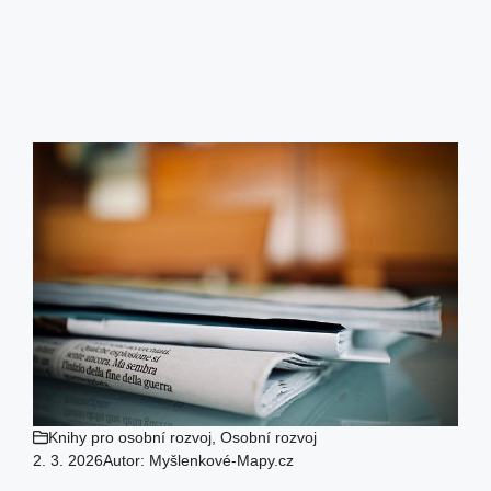
Knihy pro osobní rozvoj
,
Osobní rozvoj
2. 3. 2026
Autor:
Myšlenkové-Mapy.cz