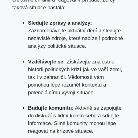
taková situace nastala:
Sledujte zprávy a analýzy:
Zaznamenávejte aktuální dění a sledujte
nezávislé zdroje, které nabízejí podrobné
analýzy politické situace.
Vzdělávejte se:
Získávejte znalosti o
historii politických krizí jak ve vaší zemi,
tak i v zahraničí. Vědomosti vám
pomohou lépe rozumět kontextu a
potenciálnímu vývoji situace.
Budujte komunitu:
Aktivně se zapojujte
do diskuzí s lidmi kolem sebe a sdílejte
informace. Silné komunity mohou lépe
reagovat na krizové situace.