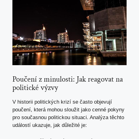
Poučení z minulosti: Jak reagovat na
politické výzvy
V historii politických krizí se často objevují
poučení, která mohou sloužit jako cenné pokyny
pro současnou politickou situaci. Analýza těchto
událostí ukazuje,
jak důležité je
: