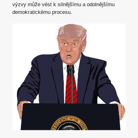
výzvy může vést k silnějšímu a odolnějšímu
demokratickému procesu.