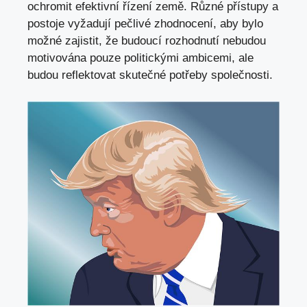
ochromit efektivní řízení země. Různé přístupy a
postoje vyžadují pečlivé zhodnocení,
aby bylo
možné zajistit
, že budoucí rozhodnutí nebudou
motivována pouze politickými ambicemi, ale
budou reflektovat skutečné potřeby společnosti.