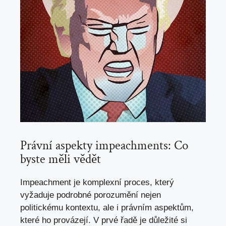
Právní aspekty impeachments: Co
byste měli vědět
Impeachment je komplexní proces, který
vyžaduje podrobné porozumění nejen
politickému kontextu, ale i právním aspektům,
které ho provázejí. V prvé řadě je důležité si