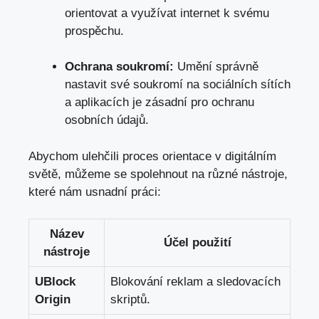
orientovat a využívat internet k svému
prospěchu.
Ochrana soukromí:
Umění správně
nastavit své soukromí na sociálních sítích
a aplikacích je zásadní pro ochranu
osobních údajů.
Abychom ulehčili proces orientace v digitálním
světě, můžeme se spolehnout na různé nástroje,
které nám usnadní práci:
Název
Účel použití
nástroje
UBlock
Blokování reklam a sledovacích
Origin
skriptů.