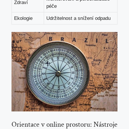
Zdraví
péče
Ekologie
Udržitelnost a snížení odpadu
Orientace v online prostoru: Nástroje