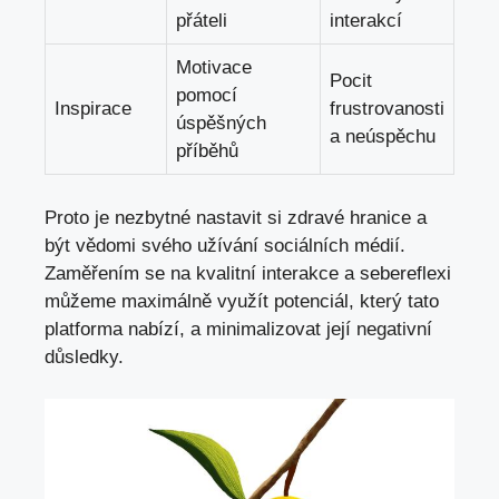
přáteli
interakcí
Motivace
Pocit
pomocí
Inspirace
frustrovanosti
úspěšných
a neúspěchu
příběhů
Proto je nezbytné nastavit si zdravé hranice a
být vědomi svého užívání sociálních médií.
Zaměřením se na kvalitní interakce a sebereflexi
můžeme maximálně využít potenciál, který tato
platforma nabízí, a minimalizovat její negativní
důsledky.