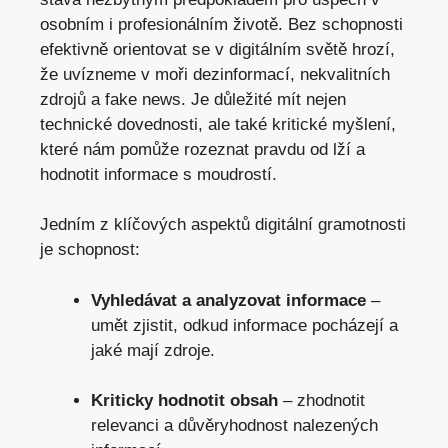
osobním i profesionálním životě. Bez schopnosti
efektivně orientovat se v digitálním světě hrozí,
že uvízneme v moři dezinformací, nekvalitních
zdrojů a fake news. Je důležité mít nejen
technické dovednosti, ale také kritické myšlení,
které nám pomůže rozeznat pravdu od lží a
hodnotit informace s moudrostí.
Jedním z klíčových aspektů digitální gramotnosti
je schopnost:
Vyhledávat a analyzovat informace
–
umět zjistit, odkud informace pocházejí a
jaké mají zdroje.
Kriticky hodnotit obsah
– zhodnotit
relevanci a důvěryhodnost nalezených