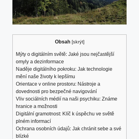
Obsah
[
skrýt
]
Mýty o digitálním světě: Jaké jsou nejčastější
omyly a dezinformace
Naděje digitálního pokroku: Jak technologie
mění naše životy k lepšímu
Orientace v online prostoru: Nástroje a
dovednosti pro bezpečné navigování
Vliv sociálních médií na naši psychiku: Známe
hranice a možnosti
Digitální gramotnost: Klíč k úspěchu ve světě
plném informací
Ochrana osobních údajů: Jak chránit sebe a své
blízké