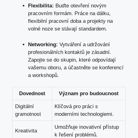
Flexibilita:
Buďte otevření novým
pracovním formám. Práce na dálku,
flexibilní pracovní doba a projekty na
volné noze se stávají standardem.
Networking:
Vytváření a udržování
profesionálních kontaktů je zásadní.
Zapojte se do skupin, které odpovídají
vašemu oboru, a účastněte se konferencí
a workshopů.
Dovednost
Význam pro budoucnost
Digitální
Klíčová pro práci s
gramotnost
moderními technologiemi.
Umožňuje inovativní přístup
Kreativita
k řešení problémů.