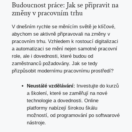
Budoucnost práce: Jak se připravit na
změny v pracovním trhu
V dnešním rychle se měnícím světě je klíčové,
abychom se aktivně připravovali na změny v
pracovním trhu. Vzhledem k rostoucí digitalizaci
a automatizaci se mění nejen samotné pracovní
role, ale i dovednosti, které budou od
zaměstnanců požadovány. Jak se tedy
přizpůsobit modernímu pracovnímu prostředí?
Neustálé vzdělávání:
Investujte do kurzů
a školení, které se zaměřují na nové
technologie a dovednosti. Online
platformy nabízejí širokou škálu
možností, od programování po softwarové
nástroje.