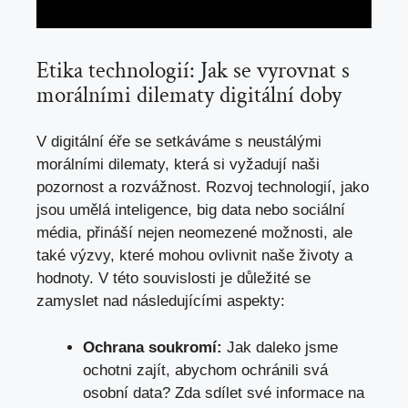
Etika technologií: Jak se vyrovnat s
morálními dilematy digitální doby
V digitální éře se setkáváme s neustálými
morálními dilematy, která si vyžadují naši
pozornost a rozvážnost. Rozvoj technologií, jako
jsou umělá inteligence, big data nebo sociální
média, přináší nejen neomezené možnosti, ale
také výzvy, které mohou ovlivnit naše životy a
hodnoty. V této souvislosti je důležité se
zamyslet nad následujícími aspekty:
Ochrana soukromí:
Jak daleko jsme
ochotni zajít, abychom ochránili svá
osobní data? Zda sdílet své informace na