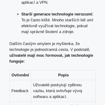
aplikací a VPN.
Starší generace technologie nerozumí:
To je často klišé. Mnoho starších lidí umí
efektivně využívat technologie, pokud
mají správné školení a zdroje.
Dalším častým omylem je myšlenka, že
technologie je jednostranná cesta. V podstatě,
uživatelé mají moc formovat, jak technologie
funguje:
Ovlivnění
Popis
Uživatelé poskytují zpětnou
Feedback
vazbu, která ovlivňuje vývoj
softwaru a aplikací.