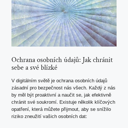
Ochrana osobních údajů: Jak chránit
sebe a své blízké
V digitálním světě je ochrana osobních údajů
zásadní pro bezpečnost nás všech. Každý z nás
by měl být proaktivní a naučit se, jak efektivně
chránit své soukromí. Existuje několik klíčových
opatření, která můžete přijmout, aby se snížilo
riziko zneužití vašich osobních dat: