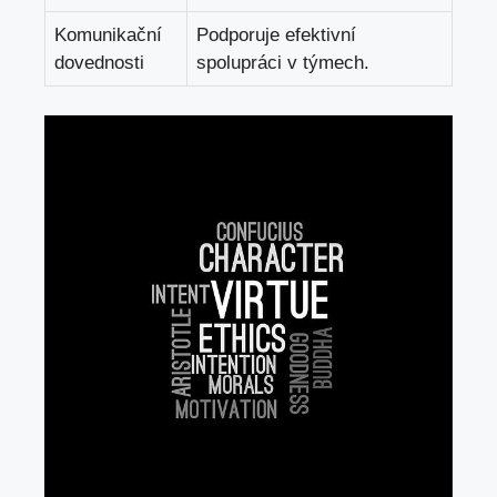
Komunikační
Podporuje efektivní
dovednosti
spolupráci v týmech.