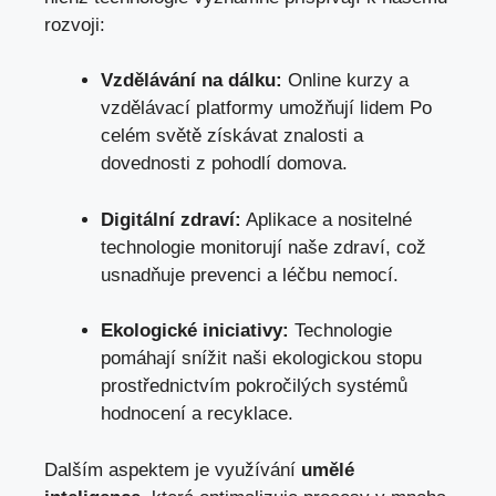
rozvoji:
Vzdělávání na dálku:
Online kurzy a
vzdělávací platformy umožňují lidem Po
celém světě získávat znalosti a
dovednosti z pohodlí domova.
Digitální zdraví:
Aplikace a nositelné
technologie monitorují naše zdraví, což
usnadňuje prevenci a léčbu nemocí.
Ekologické iniciativy:
Technologie
pomáhají snížit naši ekologickou stopu
prostřednictvím pokročilých systémů
hodnocení a recyklace.
Dalším aspektem je využívání
umělé