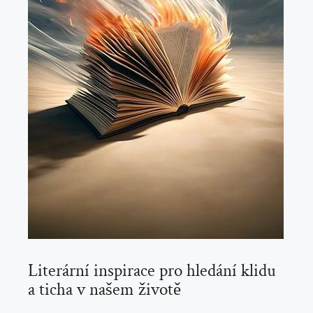
Literární inspirace pro hledání klidu
a ticha v našem životě