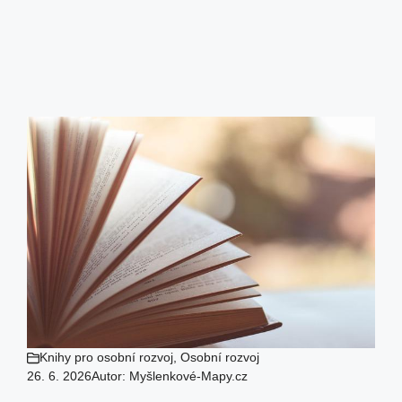
Knihy pro osobní rozvoj
,
Osobní rozvoj
26. 6. 2026
Autor:
Myšlenkové-Mapy.cz