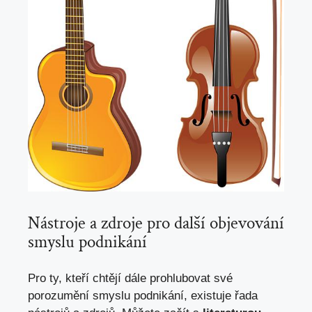
Nástroje a zdroje pro další objevování
smyslu podnikání
Pro ty, kteří chtějí dále prohlubovat své
porozumění smyslu podnikání, existuje řada