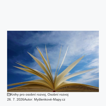
Knihy pro osobní rozvoj
,
Osobní rozvoj
26. 7. 2026
Autor:
Myšlenkové-Mapy.cz