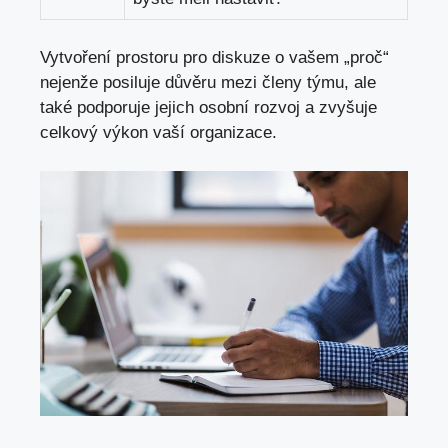
Vytvoření prostoru pro diskuze o vašem „proč“
nejenže posiluje důvěru mezi členy týmu, ale
také podporuje jejich osobní rozvoj a zvyšuje
celkový výkon vaší organizace.