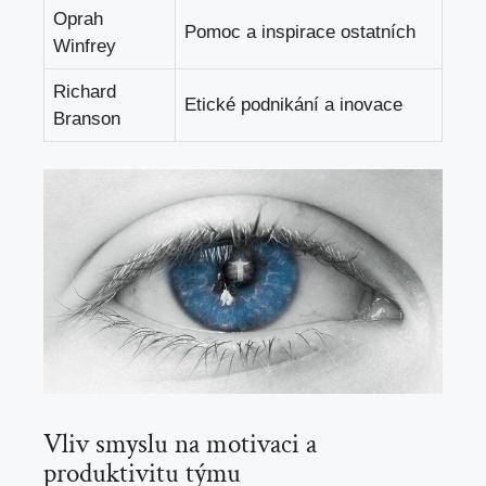
Oprah
Pomoc a inspirace ostatních
Winfrey
Richard
Etické podnikání a inovace
Branson
Vliv smyslu na motivaci a
produktivitu týmu