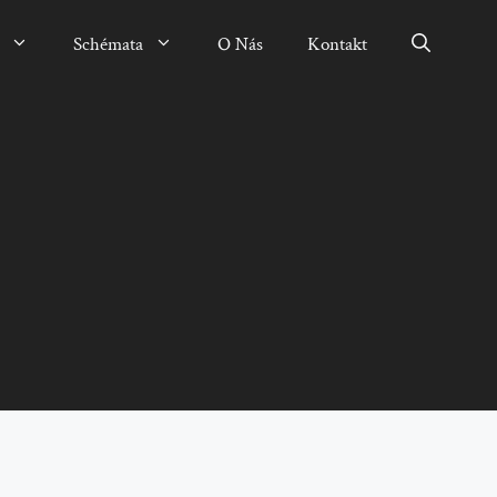
Schémata
O Nás
Kontakt