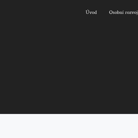
Úvod
Osobní rozvoj