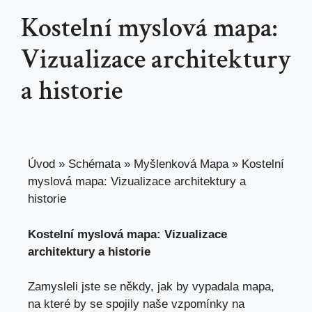
Kostelní myslová mapa:
Vizualizace architektury
a historie
Úvod
»
Schémata
»
Myšlenková Mapa
»
Kostelní
myslová mapa: Vizualizace architektury a
historie
Kostelní myslová mapa: Vizualizace
architektury⁤ a historie
Zamysleli jste se někdy, jak ⁣by‍ vypadala mapa,
na které by​ se spojily naše vzpomínky na