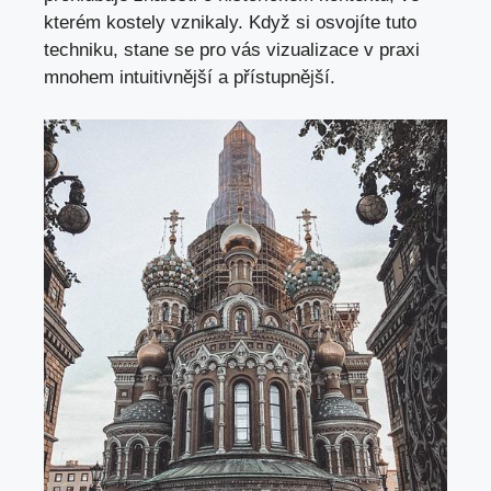
kterém kostely vznikaly. Když si osvojíte tuto
techniku, stane‍ se pro vás‌ vizualizace v praxi
mnohem intuitivnější a přístupnější.