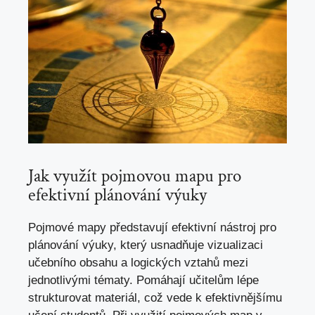
Jak využít pojmovou mapu pro
efektivní plánování výuky
Pojmové mapy představují efektivní nástroj pro
plánování výuky, který usnadňuje vizualizaci
učebního obsahu a logických vztahů mezi
jednotlivými tématy. Pomáhají učitelům lépe
strukturovat materiál, což vede k efektivnějšímu