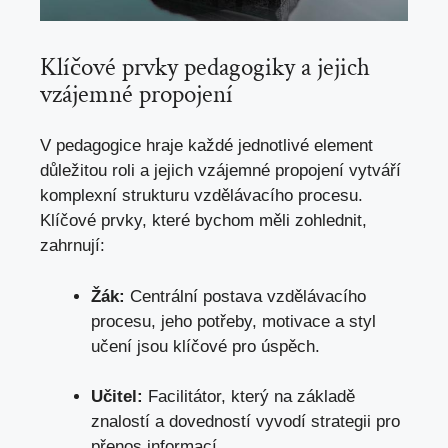
Klíčové prvky pedagogiky a jejich
vzájemné propojení
V pedagogice hraje každé jednotlivé element
důležitou roli a jejich vzájemné propojení vytváří
komplexní strukturu vzdělávacího procesu.
Klíčové prvky, které bychom měli zohlednit,
zahrnují:
Žák:
Centrální postava vzdělávacího
procesu, jeho potřeby, motivace a styl
učení jsou klíčové pro úspěch.
Učitel:
Facilitátor, který na základě
znalostí a dovedností vyvodí strategii pro
přenos informací.