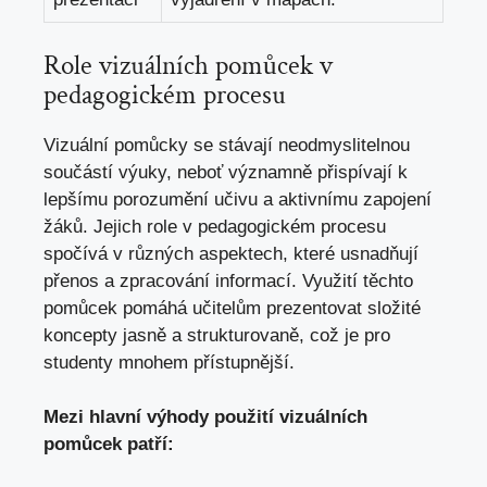
Role vizuálních pomůcek v
pedagogickém procesu
Vizuální pomůcky se stávají neodmyslitelnou
součástí výuky, neboť významně přispívají k
lepšímu porozumění učivu a aktivnímu zapojení
žáků. Jejich role v pedagogickém procesu
spočívá v různých aspektech, které usnadňují
přenos a zpracování informací. Využití těchto
pomůcek pomáhá učitelům prezentovat složité
koncepty jasně a strukturovaně, což je pro
studenty mnohem přístupnější.
Mezi hlavní výhody použití vizuálních
pomůcek patří: