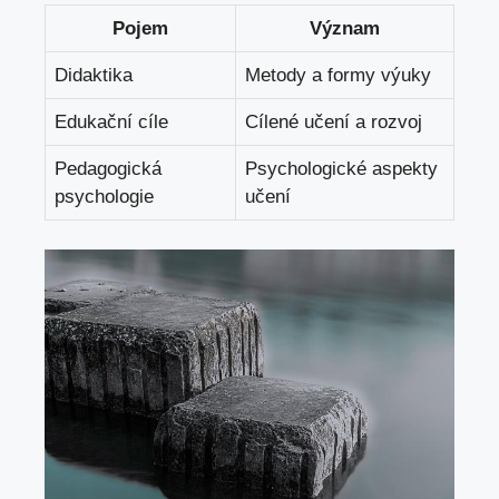
Pojem
Význam
Didaktika
Metody a formy výuky
Edukační cíle
Cílené učení a rozvoj
Pedagogická
Psychologické aspekty
psychologie
učení