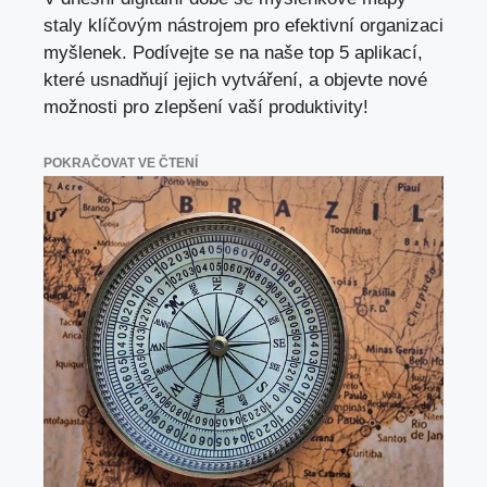
staly klíčovým nástrojem pro efektivní organizaci
myšlenek. Podívejte se na naše top 5 aplikací,
které usnadňují jejich vytváření, a objevte nové
možnosti pro zlepšení vaší produktivity!
POKRAČOVAT VE ČTENÍ