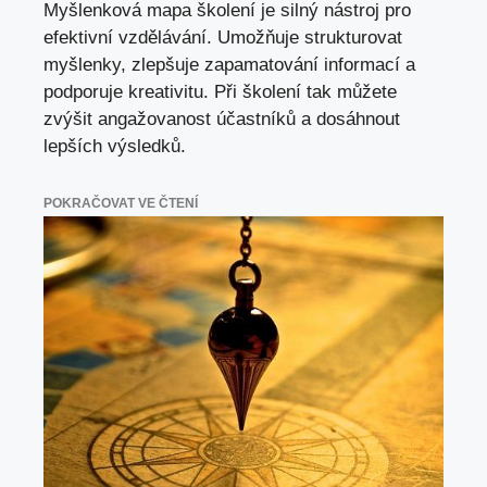
Myšlenková mapa školení je silný nástroj pro
efektivní vzdělávání. Umožňuje strukturovat
myšlenky, zlepšuje zapamatování informací a
podporuje kreativitu. Při školení tak můžete
zvýšit angažovanost účastníků a dosáhnout
lepších výsledků.
POKRAČOVAT VE ČTENÍ