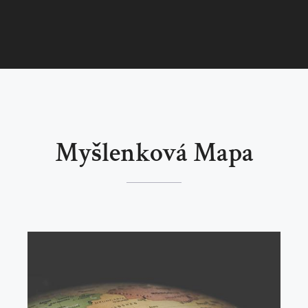
Myšlenková Mapa