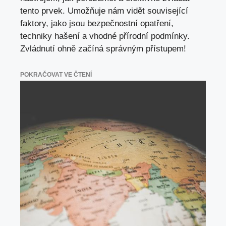
tento prvek. Umožňuje nám vidět související
faktory, jako jsou bezpečnostní opatření,
techniky hašení a vhodné přírodní podmínky.
Zvládnutí ohně začíná správným přístupem!
POKRAČOVAT VE ČTENÍ