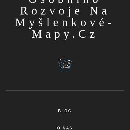
Rozvoje Na
Myšlenkové-
Mapy.cz
BLOG
O NÁS