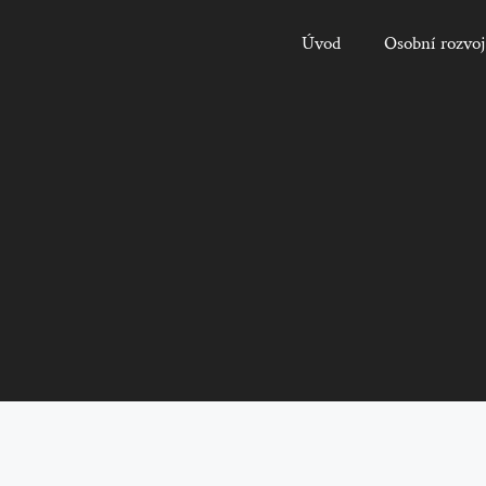
Úvod
Osobní rozvoj