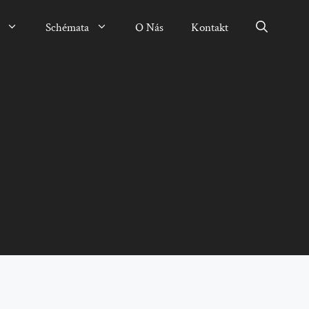
Schémata
O Nás
Kontakt