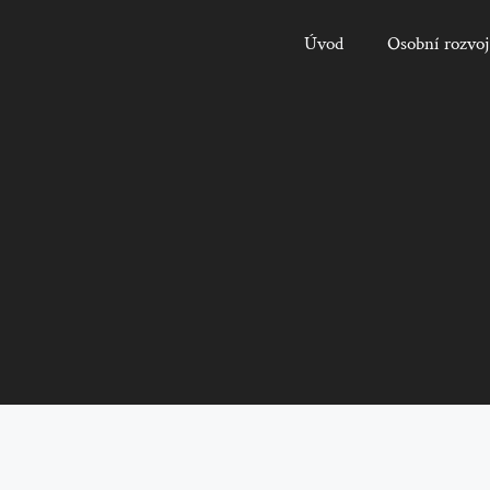
Úvod
Osobní rozvoj